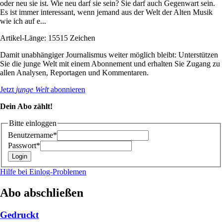
oder neu sie ist. Wie neu darf sie sein? Sie darf auch Gegenwart sein.
Es ist immer interessant, wenn jemand aus der Welt der Alten Musik
wie ich auf e...
Artikel-Länge: 15515 Zeichen
Damit unabhängiger Journalismus weiter möglich bleibt: Unterstützen
Sie die junge Welt mit einem Abonnement und erhalten Sie Zugang zu
allen Analysen, Reportagen und Kommentaren.
Jetzt
junge Welt
abonnieren
Dein Abo zählt!
Bitte einloggen
Benutzername*
Passwort*
Hilfe bei Einlog-Problemen
Abo abschließen
Gedruckt