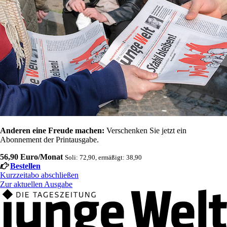
Anderen eine Freude machen:
Verschenken Sie jetzt ein
Abonnement der Printausgabe.
56,90 Euro/Monat
Soli: 72,90, ermäßigt: 38,90
Bestellen
Kurzzeitabo abschließen
Zur aktuellen Ausgabe