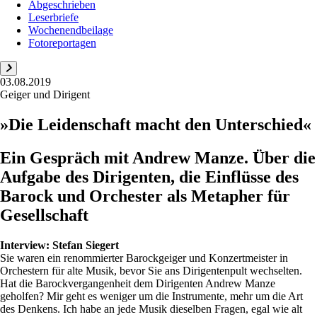
Abgeschrieben
Leserbriefe
Wochenendbeilage
Fotoreportagen
03.08.2019
Geiger und Dirigent
»Die Leidenschaft macht den Unterschied«
Ein Gespräch mit Andrew Manze. Über die
Aufgabe des Dirigenten, die Einflüsse des
Barock und Orchester als Metapher für
Gesellschaft
Interview:
Stefan Siegert
Sie waren ein renommierter Barockgeiger und Konzertmeister in
Orchestern für alte Musik, bevor Sie ans Dirigentenpult wechselten.
Hat die Barockvergangenheit dem Dirigenten Andrew Manze
geholfen? Mir geht es weniger um die Instrumente, mehr um die Art
des Denkens. Ich habe an jede Musik dieselben Fragen, egal wie alt