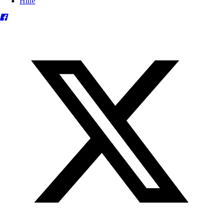
Hilfe