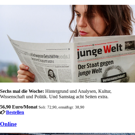
Sechs mal die Woche:
Hintergrund und Analysen, Kultur,
Wissenschaft und Politik. Und Samstag acht Seiten extra.
56,90 Euro/Monat
Soli: 72,90, ermäßigt: 38,90
Bestellen
Online