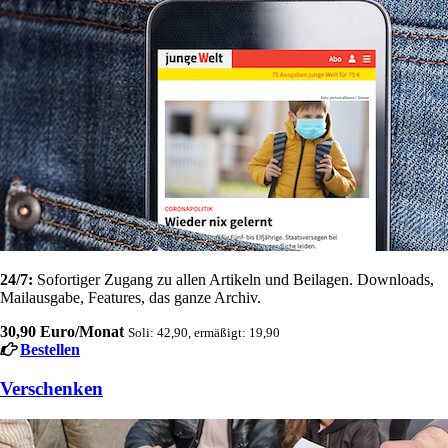
24/7:
Sofortiger Zugang zu allen Artikeln und Beilagen. Downloads,
Mailausgabe, Features, das ganze Archiv.
30,90 Euro/Monat
Soli: 42,90, ermäßigt: 19,90
Bestellen
Verschenken