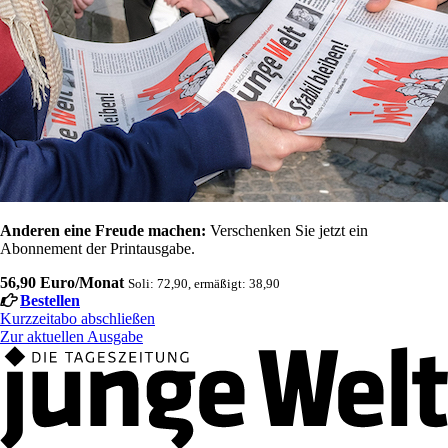
Anderen eine Freude machen:
Verschenken Sie jetzt ein
Abonnement der Printausgabe.
56,90 Euro/Monat
Soli: 72,90, ermäßigt: 38,90
Bestellen
Kurzzeitabo abschließen
Zur aktuellen Ausgabe