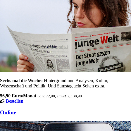
Sechs mal die Woche:
Hintergrund und Analysen, Kultur,
Wissenschaft und Politik. Und Samstag acht Seiten extra.
56,90 Euro/Monat
Soli: 72,90, ermäßigt: 38,90
Bestellen
Online