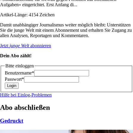
Aufgaben« eingerichtet. Erst Anfang di...
Artikel-Länge: 4154 Zeichen
Damit unabhängiger Journalismus weiter möglich bleibt: Unterstützen
Sie die junge Welt mit einem Abonnement und erhalten Sie Zugang zu
allen Analysen, Reportagen und Kommentaren.
Jetzt
junge Welt
abonnieren
Dein Abo zählt!
Bitte einloggen
Benutzername*
Passwort*
Hilfe bei Einlog-Problemen
Abo abschließen
Gedruckt