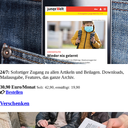
24/7:
Sofortiger Zugang zu allen Artikeln und Beilagen. Downloads,
Mailausgabe, Features, das ganze Archiv.
30,90 Euro/Monat
Soli: 42,90, ermäßigt: 19,90
Bestellen
Verschenken