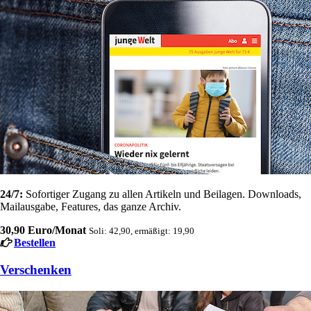
24/7:
Sofortiger Zugang zu allen Artikeln und Beilagen. Downloads,
Mailausgabe, Features, das ganze Archiv.
30,90 Euro/Monat
Soli: 42,90, ermäßigt: 19,90
Bestellen
Verschenken