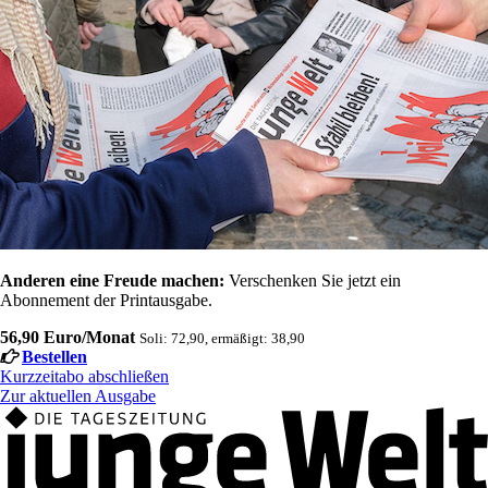
Anderen eine Freude machen:
Verschenken Sie jetzt ein
Abonnement der Printausgabe.
56,90 Euro/Monat
Soli: 72,90, ermäßigt: 38,90
Bestellen
Kurzzeitabo abschließen
Zur aktuellen Ausgabe