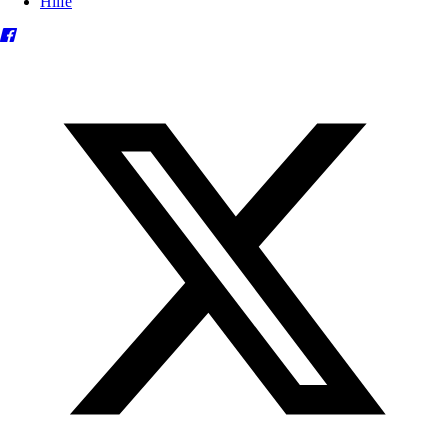
Hilfe