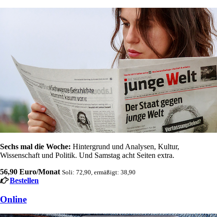
Sechs mal die Woche:
Hintergrund und Analysen, Kultur,
Wissenschaft und Politik. Und Samstag acht Seiten extra.
56,90 Euro/Monat
Soli: 72,90, ermäßigt: 38,90
Bestellen
Online