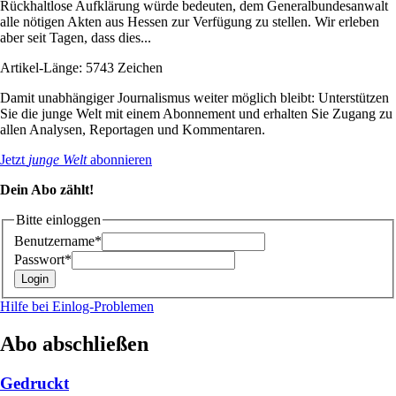
Rückhaltlose Aufklärung würde bedeuten, dem Generalbundesanwalt
alle nötigen Akten aus Hessen zur Verfügung zu stellen. Wir erleben
aber seit Tagen, dass dies...
Artikel-Länge: 5743 Zeichen
Damit unabhängiger Journalismus weiter möglich bleibt: Unterstützen
Sie die junge Welt mit einem Abonnement und erhalten Sie Zugang zu
allen Analysen, Reportagen und Kommentaren.
Jetzt
junge Welt
abonnieren
Dein Abo zählt!
Bitte einloggen
Benutzername*
Passwort*
Hilfe bei Einlog-Problemen
Abo abschließen
Gedruckt