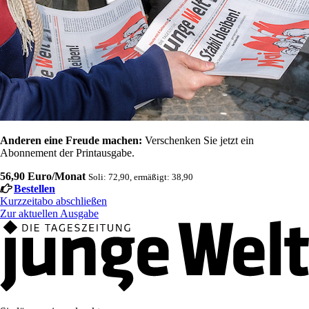
Anderen eine Freude machen:
Verschenken Sie jetzt ein
Abonnement der Printausgabe.
56,90 Euro/Monat
Soli: 72,90, ermäßigt: 38,90
Bestellen
Kurzzeitabo abschließen
Zur aktuellen Ausgabe