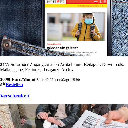
24/7:
Sofortiger Zugang zu allen Artikeln und Beilagen. Downloads,
Mailausgabe, Features, das ganze Archiv.
30,90 Euro/Monat
Soli: 42,90, ermäßigt: 19,90
Bestellen
Verschenken