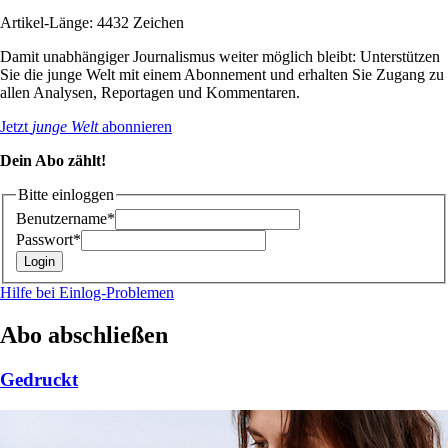
Artikel-Länge: 4432 Zeichen
Damit unabhängiger Journalismus weiter möglich bleibt: Unterstützen
Sie die junge Welt mit einem Abonnement und erhalten Sie Zugang zu
allen Analysen, Reportagen und Kommentaren.
Jetzt
junge Welt
abonnieren
Dein Abo zählt!
Bitte einloggen
Benutzername*
Passwort*
Hilfe bei Einlog-Problemen
Abo abschließen
Gedruckt