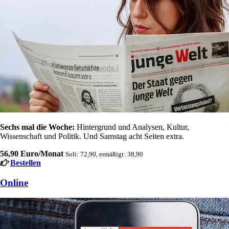
Sechs mal die Woche:
Hintergrund und Analysen, Kultur,
Wissenschaft und Politik. Und Samstag acht Seiten extra.
56,90 Euro/Monat
Soli: 72,90, ermäßigt: 38,90
Bestellen
Online