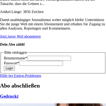
Tatsache, dass die Grünen s...
Artikel-Länge: 3856 Zeichen
Damit unabhängiger Journalismus weiter möglich bleibt: Unterstützen
Sie die junge Welt mit einem Abonnement und erhalten Sie Zugang zu
allen Analysen, Reportagen und Kommentaren.
Jetzt
junge Welt
abonnieren
Dein Abo zählt!
Bitte einloggen
Benutzername*
Passwort*
Hilfe bei Einlog-Problemen
Abo abschließen
Gedruckt