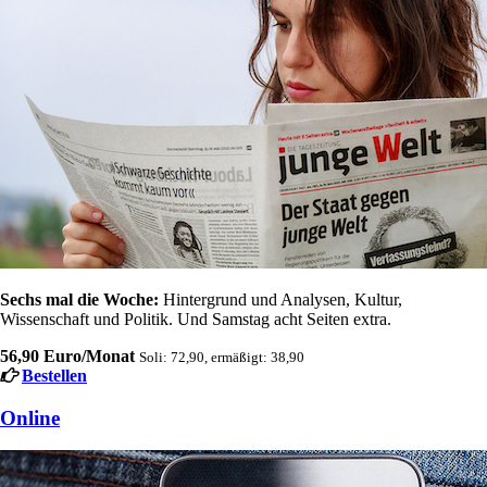
Sechs mal die Woche:
Hintergrund und Analysen, Kultur,
Wissenschaft und Politik. Und Samstag acht Seiten extra.
56,90 Euro/Monat
Soli: 72,90, ermäßigt: 38,90
Bestellen
Online