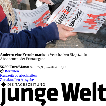
Anderen eine Freude machen:
Verschenken Sie jetzt ein
Abonnement der Printausgabe.
56,90 Euro/Monat
Soli: 72,90, ermäßigt: 38,90
Bestellen
Kurzzeitabo abschließen
Zur aktuellen Ausgabe