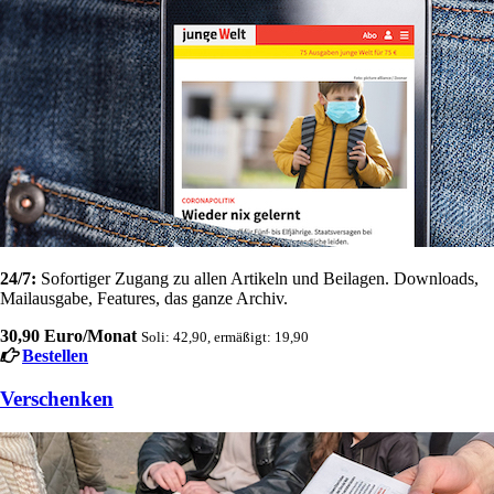
24/7:
Sofortiger Zugang zu allen Artikeln und Beilagen. Downloads,
Mailausgabe, Features, das ganze Archiv.
30,90 Euro/Monat
Soli: 42,90, ermäßigt: 19,90
Bestellen
Verschenken