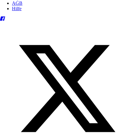
AGB
Hilfe