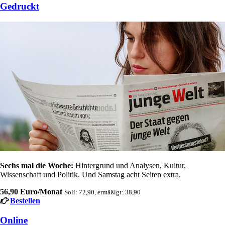
Gedruckt
Sechs mal die Woche:
Hintergrund und Analysen, Kultur,
Wissenschaft und Politik. Und Samstag acht Seiten extra.
56,90 Euro/Monat
Soli: 72,90, ermäßigt: 38,90
Bestellen
Online