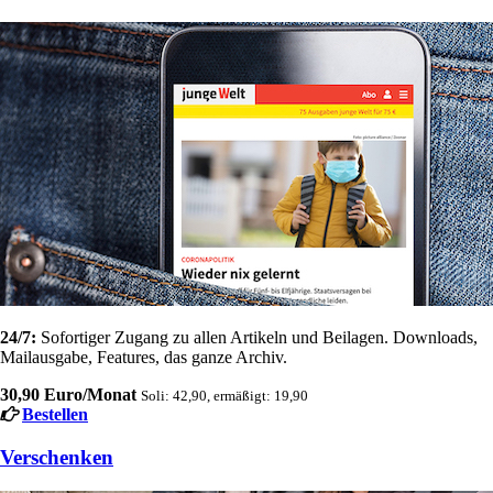
24/7:
Sofortiger Zugang zu allen Artikeln und Beilagen. Downloads,
Mailausgabe, Features, das ganze Archiv.
30,90 Euro/Monat
Soli: 42,90, ermäßigt: 19,90
Bestellen
Verschenken