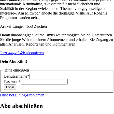
internationale Kriminalität, Aktivitäten für mehr Sicherheit und
Stabilität in der Region »viele andere Themen von gegenseitigem
Interesse«. Am Mittwoch endete die dreitägige Visite. Auf Rohanis
Programm standen neb...
Artikel-Länge: 4653 Zeichen
Damit unabhängiger Journalismus weiter möglich bleibt: Unterstützen
Sie die junge Welt mit einem Abonnement und erhalten Sie Zugang zu
allen Analysen, Reportagen und Kommentaren.
Jetzt
junge Welt
abonnieren
Dein Abo zählt!
Bitte einloggen
Benutzername*
Passwort*
Hilfe bei Einlog-Problemen
Abo abschließen