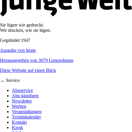
Sie lügen wie gedruckt.
Wir drucken, wie sie lügen.
Gegründet 1947
Ausgabe von heute
Herausgegeben von 3079 GenossInnen
Diese Website auf einen Blick
→ Service
Aboservice
Abo kündigen
Newsletter
Werben
Veranstaltungen
Terminkalender
Kontakt
Kiosk