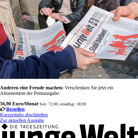
Anderen eine Freude machen:
Verschenken Sie jetzt ein
Abonnement der Printausgabe.
56,90 Euro/Monat
Soli: 72,90, ermäßigt: 38,90
Bestellen
Kurzzeitabo abschließen
Zur aktuellen Ausgabe