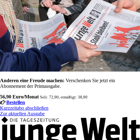
Anderen eine Freude machen:
Verschenken Sie jetzt ein
Abonnement der Printausgabe.
56,90 Euro/Monat
Soli: 72,90, ermäßigt: 38,90
Bestellen
Kurzzeitabo abschließen
Zur aktuellen Ausgabe