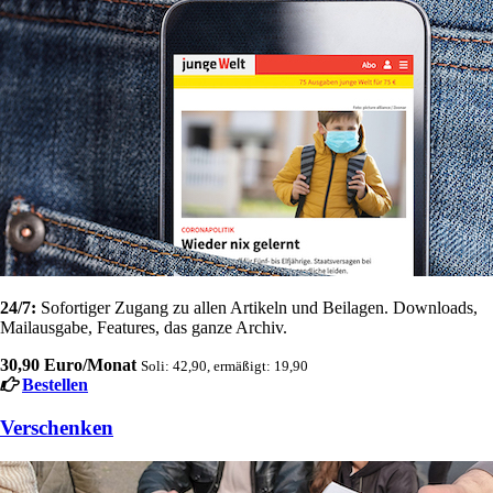
24/7:
Sofortiger Zugang zu allen Artikeln und Beilagen. Downloads,
Mailausgabe, Features, das ganze Archiv.
30,90 Euro/Monat
Soli: 42,90, ermäßigt: 19,90
Bestellen
Verschenken