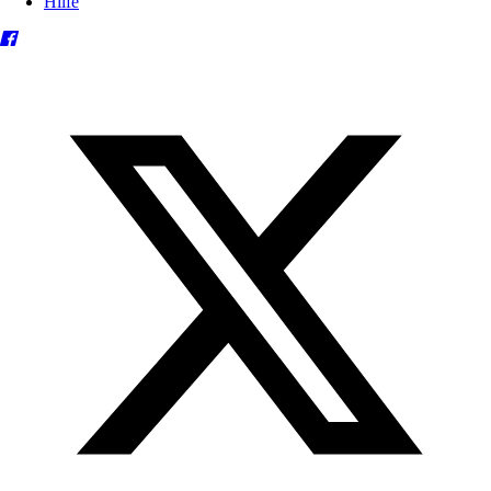
Hilfe