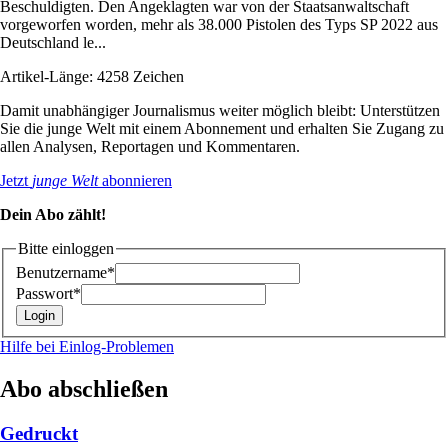
Beschuldigten. Den Angeklagten war von der Staatsanwaltschaft
vorgeworfen worden, mehr als 38.000 Pistolen des Typs SP 2022 aus
Deutschland le...
Artikel-Länge: 4258 Zeichen
Damit unabhängiger Journalismus weiter möglich bleibt: Unterstützen
Sie die junge Welt mit einem Abonnement und erhalten Sie Zugang zu
allen Analysen, Reportagen und Kommentaren.
Jetzt
junge Welt
abonnieren
Dein Abo zählt!
Bitte einloggen
Benutzername*
Passwort*
Hilfe bei Einlog-Problemen
Abo abschließen
Gedruckt