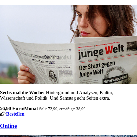
Sechs mal die Woche:
Hintergrund und Analysen, Kultur,
Wissenschaft und Politik. Und Samstag acht Seiten extra.
56,90 Euro/Monat
Soli: 72,90, ermäßigt: 38,90
Bestellen
Online