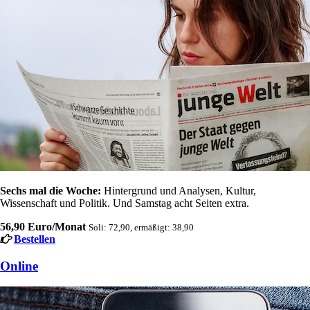
Sechs mal die Woche:
Hintergrund und Analysen, Kultur,
Wissenschaft und Politik. Und Samstag acht Seiten extra.
56,90 Euro/Monat
Soli: 72,90, ermäßigt: 38,90
Bestellen
Online