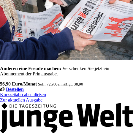
Anderen eine Freude machen:
Verschenken Sie jetzt ein
Abonnement der Printausgabe.
56,90 Euro/Monat
Soli: 72,90, ermäßigt: 38,90
Bestellen
Kurzzeitabo abschließen
Zur aktuellen Ausgabe