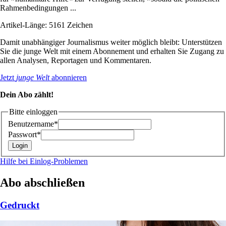
Rahmenbedingungen ...
Artikel-Länge: 5161 Zeichen
Damit unabhängiger Journalismus weiter möglich bleibt: Unterstützen
Sie die junge Welt mit einem Abonnement und erhalten Sie Zugang zu
allen Analysen, Reportagen und Kommentaren.
Jetzt
junge Welt
abonnieren
Dein Abo zählt!
Bitte einloggen
Benutzername*
Passwort*
Hilfe bei Einlog-Problemen
Abo abschließen
Gedruckt