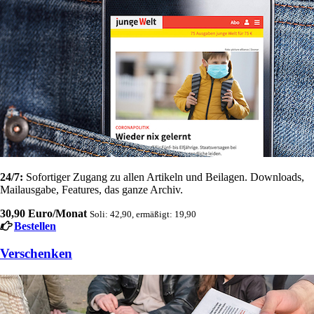
24/7:
Sofortiger Zugang zu allen Artikeln und Beilagen. Downloads,
Mailausgabe, Features, das ganze Archiv.
30,90 Euro/Monat
Soli: 42,90, ermäßigt: 19,90
Bestellen
Verschenken