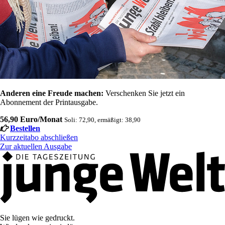
Anderen eine Freude machen:
Verschenken Sie jetzt ein
Abonnement der Printausgabe.
56,90 Euro/Monat
Soli: 72,90, ermäßigt: 38,90
Bestellen
Kurzzeitabo abschließen
Zur aktuellen Ausgabe
Sie lügen wie gedruckt.