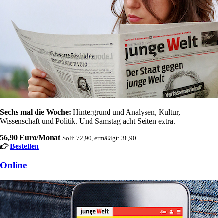
Sechs mal die Woche:
Hintergrund und Analysen, Kultur,
Wissenschaft und Politik. Und Samstag acht Seiten extra.
56,90 Euro/Monat
Soli: 72,90, ermäßigt: 38,90
Bestellen
Online