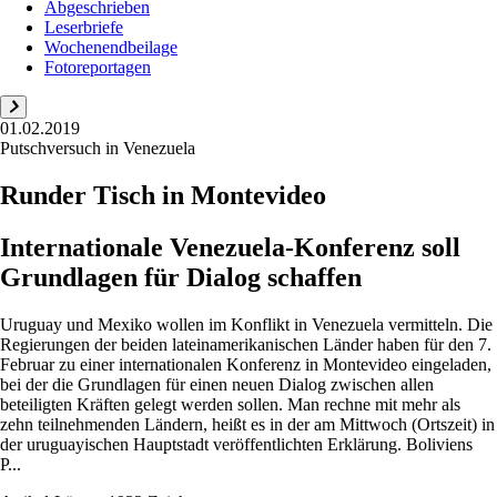
Abgeschrieben
Leserbriefe
Wochenendbeilage
Fotoreportagen
01.02.2019
Putschversuch in Venezuela
Runder Tisch in Montevideo
Internationale Venezuela-Konferenz soll
Grundlagen für Dialog schaffen
Uruguay und Mexiko wollen im Konflikt in Venezuela vermitteln. Die
Regierungen der beiden lateinamerikanischen Länder haben für den 7.
Februar zu einer internationalen Konferenz in Montevideo eingeladen,
bei der die Grundlagen für einen neuen Dialog zwischen allen
beteiligten Kräften gelegt werden sollen. Man rechne mit mehr als
zehn teilnehmenden Ländern, heißt es in der am Mittwoch (Ortszeit) in
der uru­guayischen Hauptstadt veröffentlichten Erklärung. Boliviens
P...