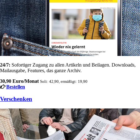
24/7:
Sofortiger Zugang zu allen Artikeln und Beilagen. Downloads,
Mailausgabe, Features, das ganze Archiv.
30,90 Euro/Monat
Soli: 42,90, ermäßigt: 19,90
Bestellen
Verschenken