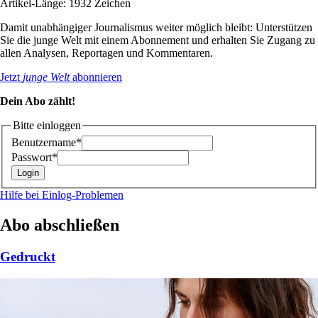
Artikel-Länge: 1932 Zeichen
Damit unabhängiger Journalismus weiter möglich bleibt: Unterstützen
Sie die junge Welt mit einem Abonnement und erhalten Sie Zugang zu
allen Analysen, Reportagen und Kommentaren.
Jetzt
junge Welt
abonnieren
Dein Abo zählt!
Bitte einloggen
Benutzername*
Passwort*
Hilfe bei Einlog-Problemen
Abo abschließen
Gedruckt