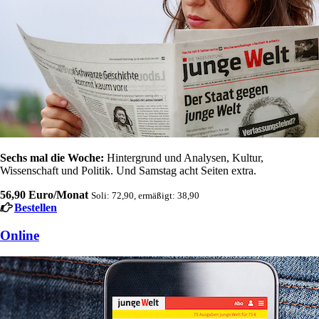
Sechs mal die Woche:
Hintergrund und Analysen, Kultur,
Wissenschaft und Politik. Und Samstag acht Seiten extra.
56,90 Euro/Monat
Soli: 72,90, ermäßigt: 38,90
Bestellen
Online