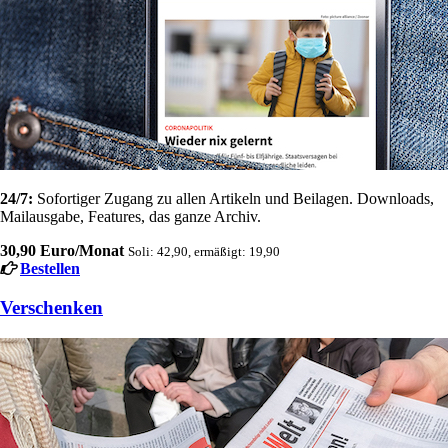
24/7:
Sofortiger Zugang zu allen Artikeln und Beilagen. Downloads,
Mailausgabe, Features, das ganze Archiv.
30,90 Euro/Monat
Soli: 42,90, ermäßigt: 19,90
Bestellen
Verschenken