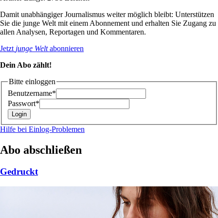
Damit unabhängiger Journalismus weiter möglich bleibt: Unterstützen
Sie die junge Welt mit einem Abonnement und erhalten Sie Zugang zu
allen Analysen, Reportagen und Kommentaren.
Jetzt
junge Welt
abonnieren
Dein Abo zählt!
Bitte einloggen
Benutzername*
Passwort*
Hilfe bei Einlog-Problemen
Abo abschließen
Gedruckt