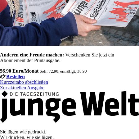
Anderen eine Freude machen:
Verschenken Sie jetzt ein
Abonnement der Printausgabe.
56,90 Euro/Monat
Soli: 72,90, ermäßigt: 38,90
Bestellen
Kurzzeitabo abschließen
Zur aktuellen Ausgabe
Sie lügen wie gedruckt.
Wir drucken, wie sie lügen.