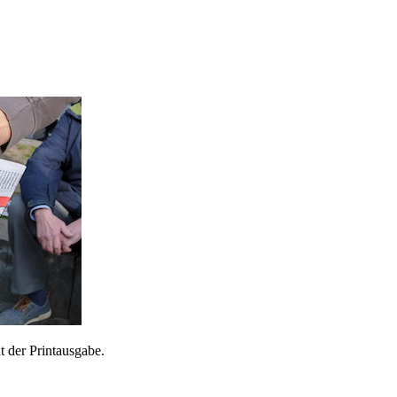
 der Printausgabe.