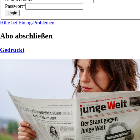
Passwort*
Hilfe bei Einlog-Problemen
Abo abschließen
Gedruckt