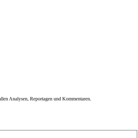
u allen Analysen, Reportagen und Kommentaren.