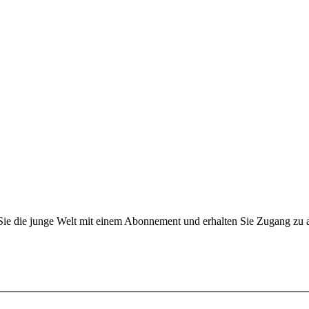
n Sie die junge Welt mit einem Abonnement und erhalten Sie Zugang z