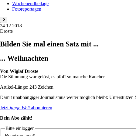
Wochenendbeilage
Fotoreportagen
24.12.2018
Droste
Bilden Sie mal einen Satz mit ...
... Weihnachten
Von
Wiglaf Droste
Die Stimmung war gelöst, es pfoff so manche Raucher...
Artikel-Länge: 243 Zeichen
Damit unabhängiger Journalismus weiter möglich bleibt: Unterstütze
Jetzt
junge Welt
abonnieren
Dein Abo zählt!
Bitte einloggen
Benutzername*