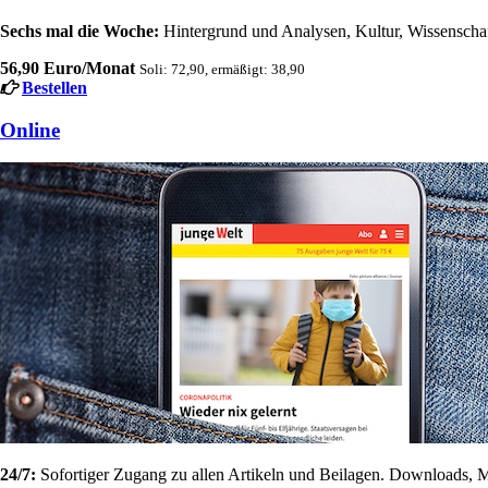
Sechs mal die Woche:
Hintergrund und Analysen, Kultur, Wissenschaft
56,90 Euro/Monat
Soli: 72,90, ermäßigt: 38,90
Bestellen
Online
24/7:
Sofortiger Zugang zu allen Artikeln und Beilagen. Downloads, M