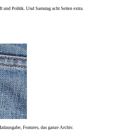
 und Politik. Und Samstag acht Seiten extra.
ailausgabe, Features, das ganze Archiv.