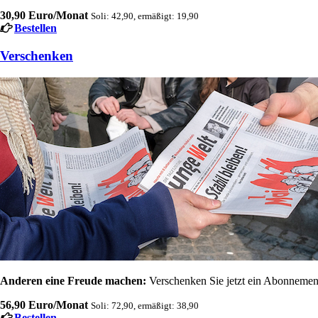
30,90 Euro/Monat
Soli: 42,90, ermäßigt: 19,90
Bestellen
Verschenken
Anderen eine Freude machen:
Verschenken Sie jetzt ein Abonnement
56,90 Euro/Monat
Soli: 72,90, ermäßigt: 38,90
Bestellen