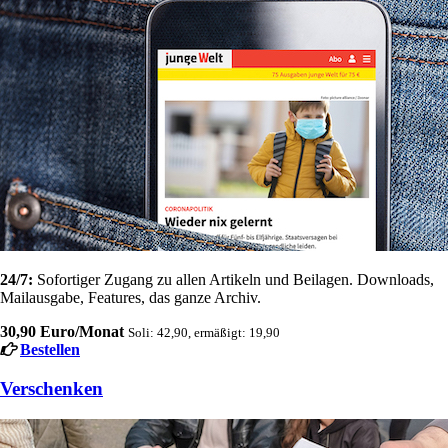
24/7:
Sofortiger Zugang zu allen Artikeln und Beilagen. Downloads,
Mailausgabe, Features, das ganze Archiv.
30,90 Euro/Monat
Soli: 42,90, ermäßigt: 19,90
Bestellen
Verschenken