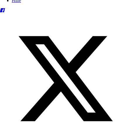
Hilfe