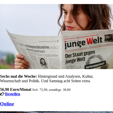
Sechs mal die Woche:
Hintergrund und Analysen, Kultur,
Wissenschaft und Politik. Und Samstag acht Seiten extra.
56,90 Euro/Monat
Soli: 72,90, ermäßigt: 38,90
Bestellen
Online