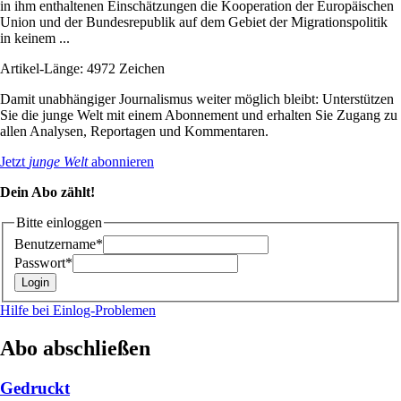
in ihm enthaltenen Einschätzungen die Kooperation der Europäischen
Union und der Bundesrepublik auf dem Gebiet der Migrationspolitik
in keinem ...
Artikel-Länge: 4972 Zeichen
Damit unabhängiger Journalismus weiter möglich bleibt: Unterstützen
Sie die junge Welt mit einem Abonnement und erhalten Sie Zugang zu
allen Analysen, Reportagen und Kommentaren.
Jetzt
junge Welt
abonnieren
Dein Abo zählt!
Bitte einloggen
Benutzername*
Passwort*
Hilfe bei Einlog-Problemen
Abo abschließen
Gedruckt