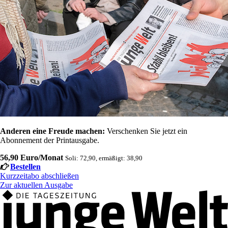
Anderen eine Freude machen:
Verschenken Sie jetzt ein
Abonnement der Printausgabe.
56,90 Euro/Monat
Soli: 72,90, ermäßigt: 38,90
Bestellen
Kurzzeitabo abschließen
Zur aktuellen Ausgabe