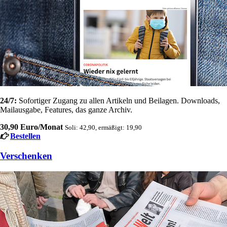
24/7:
Sofortiger Zugang zu allen Artikeln und Beilagen. Downloads,
Mailausgabe, Features, das ganze Archiv.
30,90 Euro/Monat
Soli: 42,90, ermäßigt: 19,90
Bestellen
Verschenken