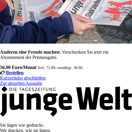
Anderen eine Freude machen:
Verschenken Sie jetzt ein
Abonnement der Printausgabe.
56,90 Euro/Monat
Soli: 72,90, ermäßigt: 38,90
Bestellen
Kurzzeitabo abschließen
Zur aktuellen Ausgabe
Sie lügen wie gedruckt.
Wir drucken, wie sie lügen.