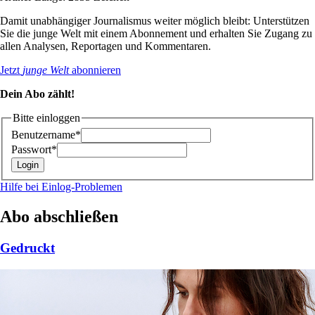
Damit unabhängiger Journalismus weiter möglich bleibt: Unterstützen
Sie die junge Welt mit einem Abonnement und erhalten Sie Zugang zu
allen Analysen, Reportagen und Kommentaren.
Jetzt
junge Welt
abonnieren
Dein Abo zählt!
Bitte einloggen
Benutzername*
Passwort*
Hilfe bei Einlog-Problemen
Abo abschließen
Gedruckt