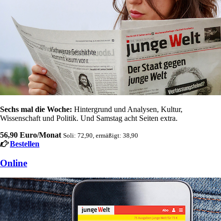
Sechs mal die Woche:
Hintergrund und Analysen, Kultur,
Wissenschaft und Politik. Und Samstag acht Seiten extra.
56,90 Euro/Monat
Soli: 72,90, ermäßigt: 38,90
Bestellen
Online