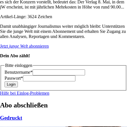
es sich der Konzern vorstellt, bedeutet das: Der Verlag 8. Mai, in dem
jW erscheint, ist mit jährlichen Mehrkosten in Höhe von rund 90.00...
Artikel-Länge: 3624 Zeichen
Damit unabhängiger Journalismus weiter möglich bleibt: Unterstützen
Sie die junge Welt mit einem Abonnement und erhalten Sie Zugang zu
allen Analysen, Reportagen und Kommentaren.
Jetzt
junge Welt
abonnieren
Dein Abo zählt!
Bitte einloggen
Benutzername*
Passwort*
Hilfe bei Einlog-Problemen
Abo abschließen
Gedruckt