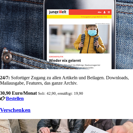
24/7:
Sofortiger Zugang zu allen Artikeln und Beilagen. Downloads,
Mailausgabe, Features, das ganze Archiv.
30,90 Euro/Monat
Soli: 42,90, ermäßigt: 19,90
Bestellen
Verschenken