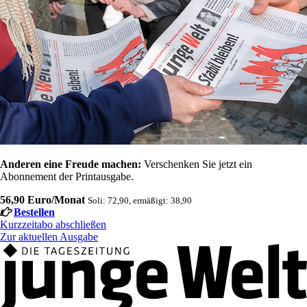
Anderen eine Freude machen:
Verschenken Sie jetzt ein
Abonnement der Printausgabe.
56,90 Euro/Monat
Soli: 72,90, ermäßigt: 38,90
Bestellen
Kurzzeitabo abschließen
Zur aktuellen Ausgabe