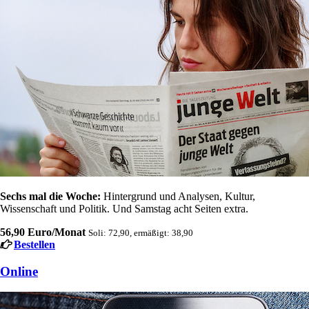
Sechs mal die Woche:
Hintergrund und Analysen, Kultur,
Wissenschaft und Politik. Und Samstag acht Seiten extra.
56,90 Euro/Monat
Soli: 72,90, ermäßigt: 38,90
Bestellen
Online