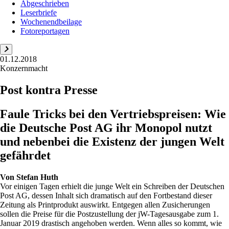
Abgeschrieben
Leserbriefe
Wochenendbeilage
Fotoreportagen
01.12.2018
Konzernmacht
Post kontra Presse
Faule Tricks bei den Vertriebspreisen: Wie
die Deutsche Post AG ihr Monopol nutzt
und nebenbei die Existenz der jungen Welt
gefährdet
Von
Stefan Huth
Vor einigen Tagen erhielt die junge Welt ein Schreiben der Deutschen
Post AG, dessen Inhalt sich dramatisch auf den Fortbestand dieser
Zeitung als Printprodukt auswirkt. Entgegen allen Zusicherungen
sollen die Preise für die Postzustellung der jW-Tagesausgabe zum 1.
Januar 2019 drastisch angehoben werden. Wenn alles so kommt, wie