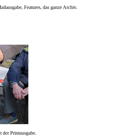
ailausgabe, Features, das ganze Archiv.
 der Printausgabe.