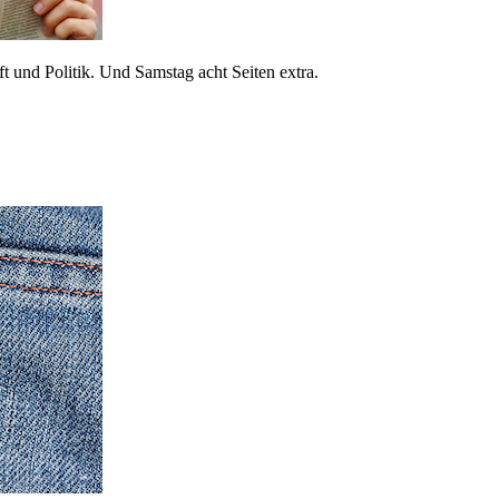
 und Politik. Und Samstag acht Seiten extra.