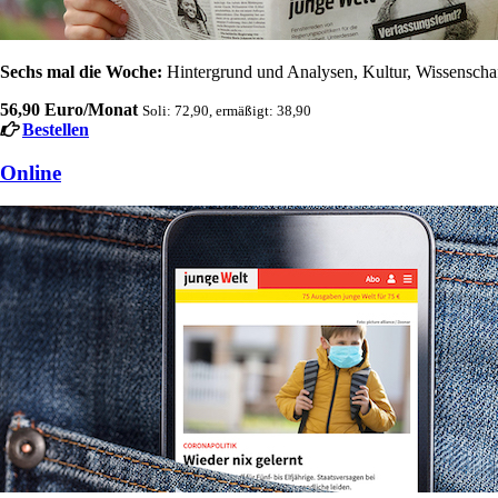
Sechs mal die Woche:
Hintergrund und Analysen, Kultur, Wissenschaft
56,90 Euro/Monat
Soli: 72,90, ermäßigt: 38,90
Bestellen
Online