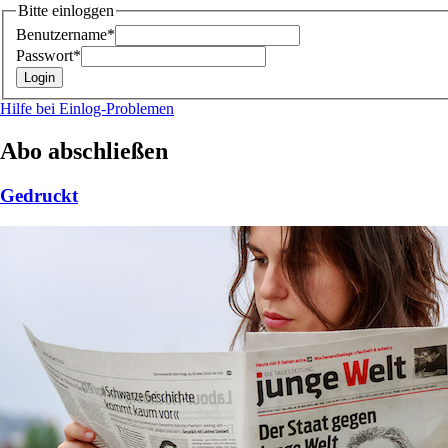
Bitte einloggen
Benutzername*
Passwort*
Hilfe bei Einlog-Problemen
Abo abschließen
Gedruckt