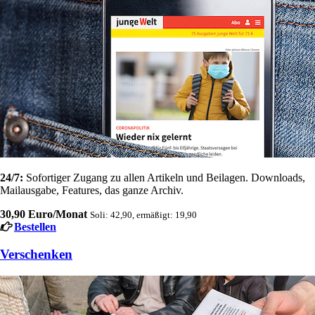
24/7:
Sofortiger Zugang zu allen Artikeln und Beilagen. Downloads,
Mailausgabe, Features, das ganze Archiv.
30,90 Euro/Monat
Soli: 42,90, ermäßigt: 19,90
Bestellen
Verschenken