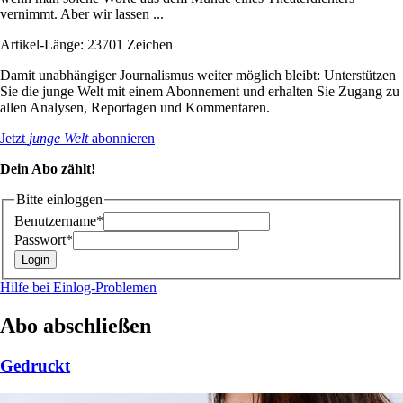
vernimmt. Aber wir lassen ...
Artikel-Länge: 23701 Zeichen
Damit unabhängiger Journalismus weiter möglich bleibt: Unterstützen
Sie die junge Welt mit einem Abonnement und erhalten Sie Zugang zu
allen Analysen, Reportagen und Kommentaren.
Jetzt
junge Welt
abonnieren
Dein Abo zählt!
Bitte einloggen
Benutzername*
Passwort*
Hilfe bei Einlog-Problemen
Abo abschließen
Gedruckt