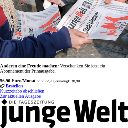
Anderen eine Freude machen:
Verschenken Sie jetzt ein
Abonnement der Printausgabe.
56,90 Euro/Monat
Soli: 72,90, ermäßigt: 38,90
Bestellen
Kurzzeitabo abschließen
Zur aktuellen Ausgabe