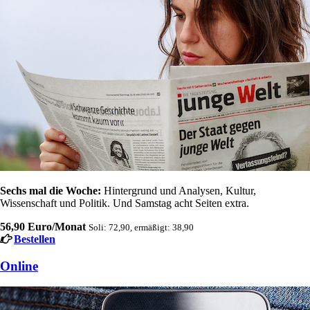
Sechs mal die Woche:
Hintergrund und Analysen, Kultur,
Wissenschaft und Politik. Und Samstag acht Seiten extra.
56,90 Euro/Monat
Soli: 72,90, ermäßigt: 38,90
Bestellen
Online