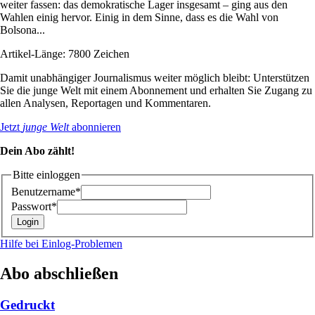
weiter fassen: das demokratische Lager insgesamt – ging aus den
Wahlen einig hervor. Einig in dem Sinne, dass es die Wahl von
Bolsona...
Artikel-Länge: 7800 Zeichen
Damit unabhängiger Journalismus weiter möglich bleibt: Unterstützen
Sie die junge Welt mit einem Abonnement und erhalten Sie Zugang zu
allen Analysen, Reportagen und Kommentaren.
Jetzt
junge Welt
abonnieren
Dein Abo zählt!
Bitte einloggen
Benutzername*
Passwort*
Hilfe bei Einlog-Problemen
Abo abschließen
Gedruckt