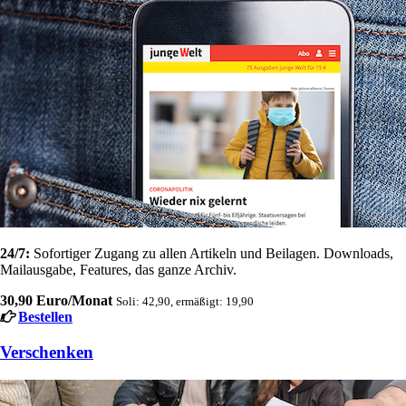
24/7:
Sofortiger Zugang zu allen Artikeln und Beilagen. Downloads,
Mailausgabe, Features, das ganze Archiv.
30,90 Euro/Monat
Soli: 42,90, ermäßigt: 19,90
Bestellen
Verschenken