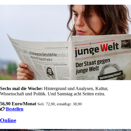
Sechs mal die Woche:
Hintergrund und Analysen, Kultur,
Wissenschaft und Politik. Und Samstag acht Seiten extra.
56,90 Euro/Monat
Soli: 72,90, ermäßigt: 38,90
Bestellen
Online