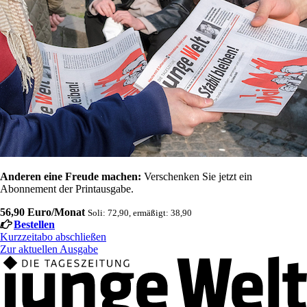
Anderen eine Freude machen:
Verschenken Sie jetzt ein
Abonnement der Printausgabe.
56,90 Euro/Monat
Soli: 72,90, ermäßigt: 38,90
Bestellen
Kurzzeitabo abschließen
Zur aktuellen Ausgabe