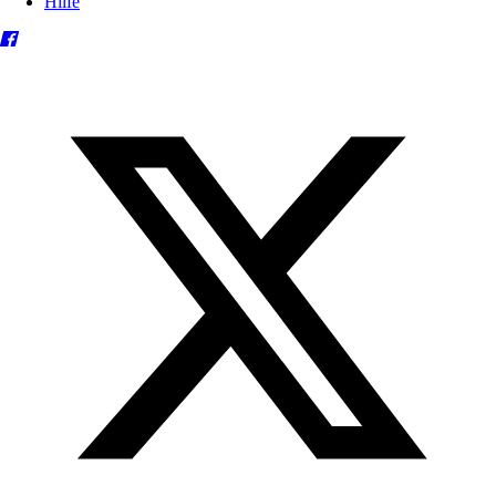
Hilfe