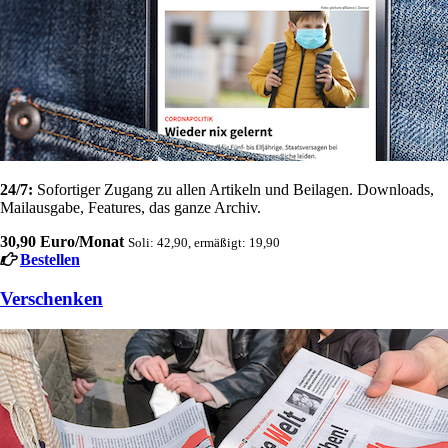
24/7:
Sofortiger Zugang zu allen Artikeln und Beilagen. Downloads,
Mailausgabe, Features, das ganze Archiv.
30,90 Euro/Monat
Soli: 42,90, ermäßigt: 19,90
Bestellen
Verschenken