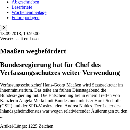
Abgeschrieben
Leserbriefe
Wochenendbeilage
Fotoreportagen
18.09.2018, 19:59:00
Versetzt statt entlassen
Maaßen wegbefördert
Bundesregierung hat für Chef des
Verfassungsschutzes weiter Verwendung
Verfassungsschutzchef Hans-Georg Maaßen wird Staatssekretär im
Innenministerium. Das teilte am frühen Dienstagabend die
Bundesregierung mit. Die Entscheidung fiel in einem Treffen von
Kanzlerin Angela Merkel mit Bundesinnenminister Horst Seehofer
(CSU) und der SPD-Vorsitzenden, Andrea Nahles. Der Leiter des
Inlandsgeheimdienstes war wegen relativierender Äußerungen zu den
...
Artikel-Länge: 1225 Zeichen