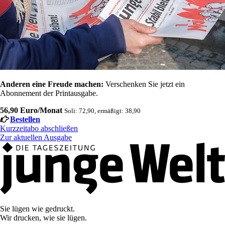
Anderen eine Freude machen:
Verschenken Sie jetzt ein
Abonnement der Printausgabe.
56,90 Euro/Monat
Soli: 72,90, ermäßigt: 38,90
Bestellen
Kurzzeitabo abschließen
Zur aktuellen Ausgabe
Sie lügen wie gedruckt.
Wir drucken, wie sie lügen.