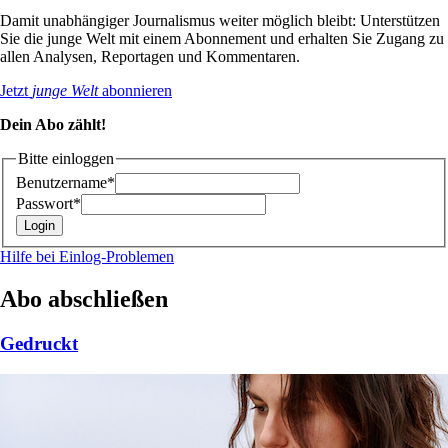
Damit unabhängiger Journalismus weiter möglich bleibt: Unterstützen
Sie die junge Welt mit einem Abonnement und erhalten Sie Zugang zu
allen Analysen, Reportagen und Kommentaren.
Jetzt
junge Welt
abonnieren
Dein Abo zählt!
Bitte einloggen
Benutzername*
Passwort*
Hilfe bei Einlog-Problemen
Abo abschließen
Gedruckt