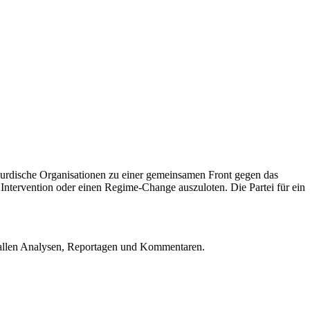
urdische Organisationen zu einer gemeinsamen Front gegen das
Intervention oder einen Regime-Change auszuloten. Die Partei für ein
u allen Analysen, Reportagen und Kommentaren.