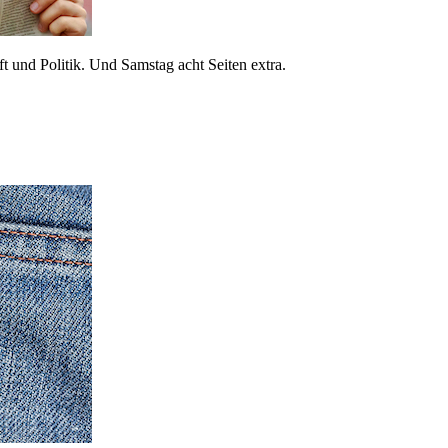
 und Politik. Und Samstag acht Seiten extra.