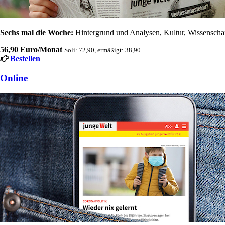
Sechs mal die Woche:
Hintergrund und Analysen, Kultur, Wissenschaft
56,90 Euro/Monat
Soli: 72,90, ermäßigt: 38,90
Bestellen
Online