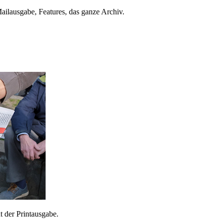
ailausgabe, Features, das ganze Archiv.
 der Printausgabe.