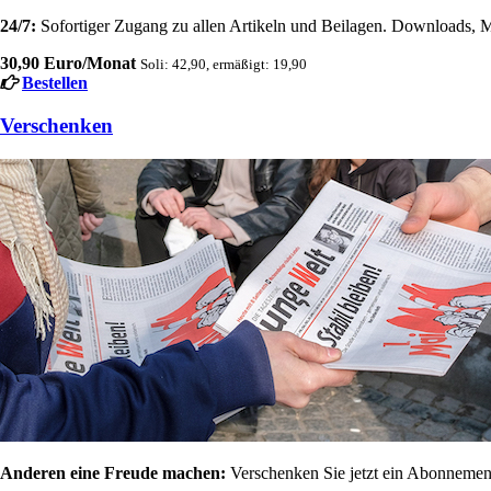
24/7:
Sofortiger Zugang zu allen Artikeln und Beilagen. Downloads, M
30,90 Euro/Monat
Soli: 42,90, ermäßigt: 19,90
Bestellen
Verschenken
Anderen eine Freude machen:
Verschenken Sie jetzt ein Abonnement