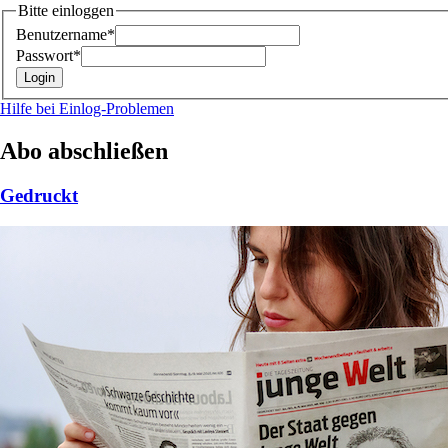
Bitte einloggen
Benutzername*
Passwort*
Hilfe bei Einlog-Problemen
Abo abschließen
Gedruckt