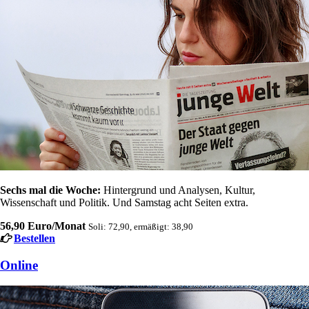
Sechs mal die Woche:
Hintergrund und Analysen, Kultur,
Wissenschaft und Politik. Und Samstag acht Seiten extra.
56,90 Euro/Monat
Soli: 72,90, ermäßigt: 38,90
Bestellen
Online