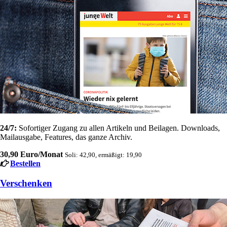
24/7:
Sofortiger Zugang zu allen Artikeln und Beilagen. Downloads,
Mailausgabe, Features, das ganze Archiv.
30,90 Euro/Monat
Soli: 42,90, ermäßigt: 19,90
Bestellen
Verschenken