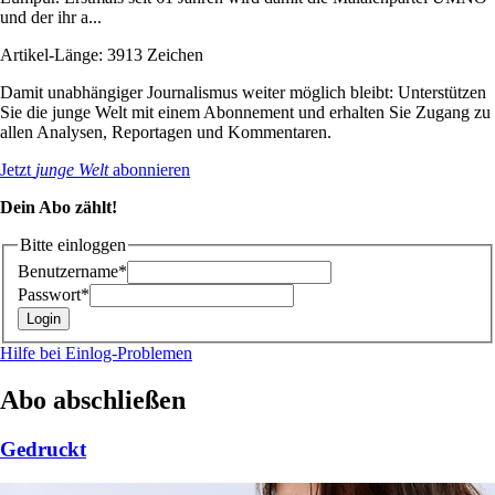
und der ihr a...
Artikel-Länge: 3913 Zeichen
Damit unabhängiger Journalismus weiter möglich bleibt: Unterstützen
Sie die junge Welt mit einem Abonnement und erhalten Sie Zugang zu
allen Analysen, Reportagen und Kommentaren.
Jetzt
junge Welt
abonnieren
Dein Abo zählt!
Bitte einloggen
Benutzername*
Passwort*
Hilfe bei Einlog-Problemen
Abo abschließen
Gedruckt