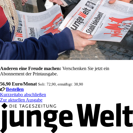
Anderen eine Freude machen:
Verschenken Sie jetzt ein
Abonnement der Printausgabe.
56,90 Euro/Monat
Soli: 72,90, ermäßigt: 38,90
Bestellen
Kurzzeitabo abschließen
Zur aktuellen Ausgabe