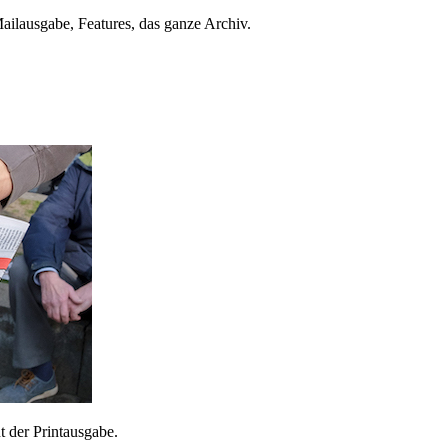
ailausgabe, Features, das ganze Archiv.
 der Printausgabe.