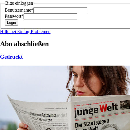
Bitte einloggen
Benutzername*
Passwort*
Hilfe bei Einlog-Problemen
Abo abschließen
Gedruckt