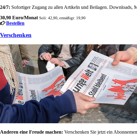
24/7:
Sofortiger Zugang zu allen Artikeln und Beilagen. Downloads, M
30,90 Euro/Monat
Soli: 42,90, ermäßigt: 19,90
Bestellen
Verschenken
Anderen eine Freude machen:
Verschenken Sie jetzt ein Abonnement