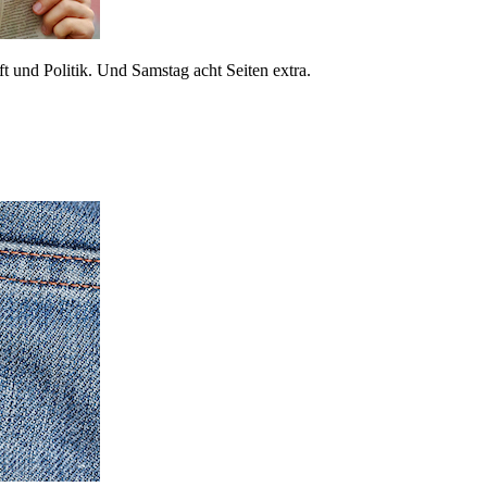
 und Politik. Und Samstag acht Seiten extra.