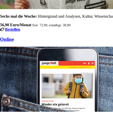
Sechs mal die Woche:
Hintergrund und Analysen, Kultur, Wissenschaft
56,90 Euro/Monat
Soli: 72,90, ermäßigt: 38,90
Bestellen
Online