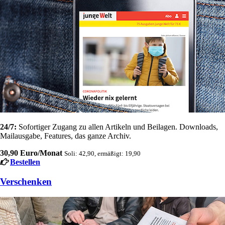
24/7:
Sofortiger Zugang zu allen Artikeln und Beilagen. Downloads,
Mailausgabe, Features, das ganze Archiv.
30,90 Euro/Monat
Soli: 42,90, ermäßigt: 19,90
Bestellen
Verschenken