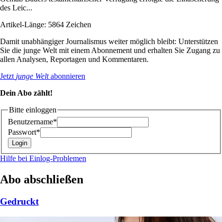
des Leic...
Artikel-Länge: 5864 Zeichen
Damit unabhängiger Journalismus weiter möglich bleibt: Unterstützen
Sie die junge Welt mit einem Abonnement und erhalten Sie Zugang zu
allen Analysen, Reportagen und Kommentaren.
Jetzt
junge Welt
abonnieren
Dein Abo zählt!
Bitte einloggen
Benutzername*
Passwort*
Hilfe bei Einlog-Problemen
Abo abschließen
Gedruckt