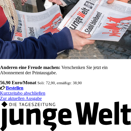
Anderen eine Freude machen:
Verschenken Sie jetzt ein
Abonnement der Printausgabe.
56,90 Euro/Monat
Soli: 72,90, ermäßigt: 38,90
Bestellen
Kurzzeitabo abschließen
Zur aktuellen Ausgabe