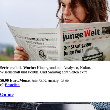
Sechs mal die Woche:
Hintergrund und Analysen, Kultur,
Wissenschaft und Politik. Und Samstag acht Seiten extra.
56,90 Euro/Monat
Soli: 72,90, ermäßigt: 38,90
Bestellen
Online