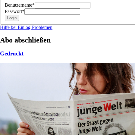
Benutzername*
Passwort*
Hilfe bei Einlog-Problemen
Abo abschließen
Gedruckt