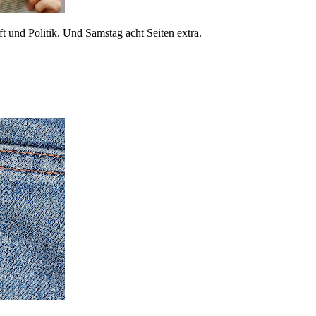
 und Politik. Und Samstag acht Seiten extra.