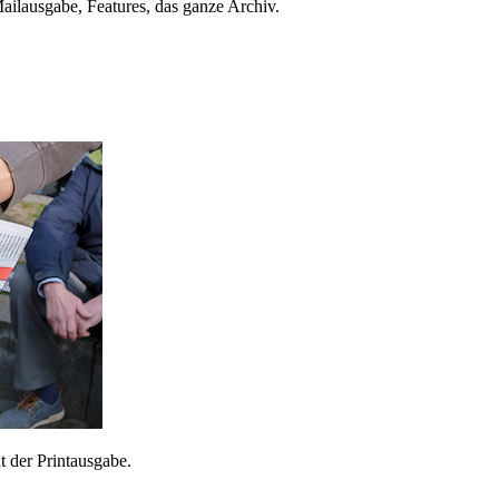
ailausgabe, Features, das ganze Archiv.
 der Printausgabe.