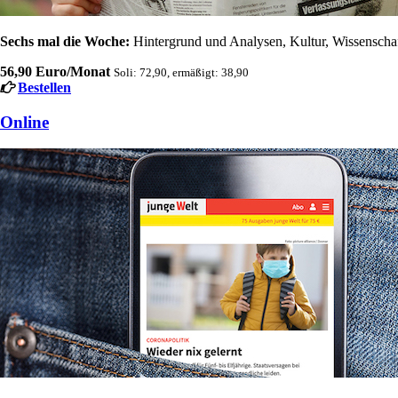
Sechs mal die Woche:
Hintergrund und Analysen, Kultur, Wissenschaft
56,90 Euro/Monat
Soli: 72,90, ermäßigt: 38,90
Bestellen
Online