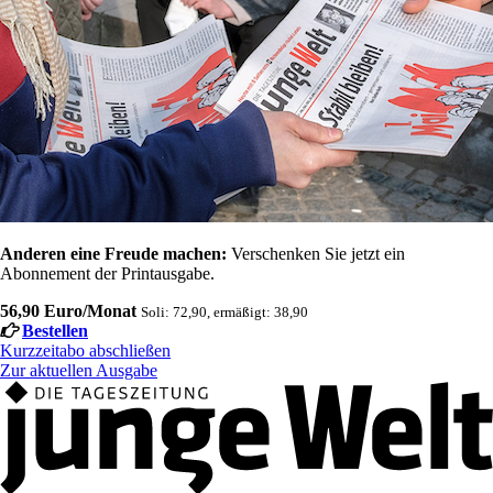
Anderen eine Freude machen:
Verschenken Sie jetzt ein
Abonnement der Printausgabe.
56,90 Euro/Monat
Soli: 72,90, ermäßigt: 38,90
Bestellen
Kurzzeitabo abschließen
Zur aktuellen Ausgabe