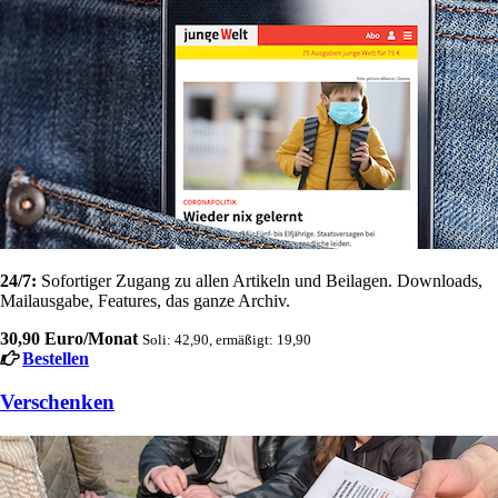
24/7:
Sofortiger Zugang zu allen Artikeln und Beilagen. Downloads,
Mailausgabe, Features, das ganze Archiv.
30,90 Euro/Monat
Soli: 42,90, ermäßigt: 19,90
Bestellen
Verschenken