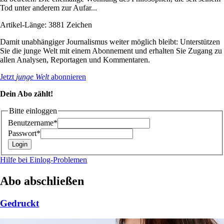
Tod unter anderem zur Aufar...
Artikel-Länge: 3881 Zeichen
Damit unabhängiger Journalismus weiter möglich bleibt: Unterstützen
Sie die junge Welt mit einem Abonnement und erhalten Sie Zugang zu
allen Analysen, Reportagen und Kommentaren.
Jetzt
junge Welt
abonnieren
Dein Abo zählt!
Bitte einloggen
Benutzername*
Passwort*
Hilfe bei Einlog-Problemen
Abo abschließen
Gedruckt