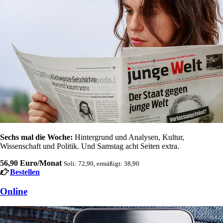
Sechs mal die Woche:
Hintergrund und Analysen, Kultur,
Wissenschaft und Politik. Und Samstag acht Seiten extra.
56,90 Euro/Monat
Soli: 72,90, ermäßigt: 38,90
Bestellen
Online