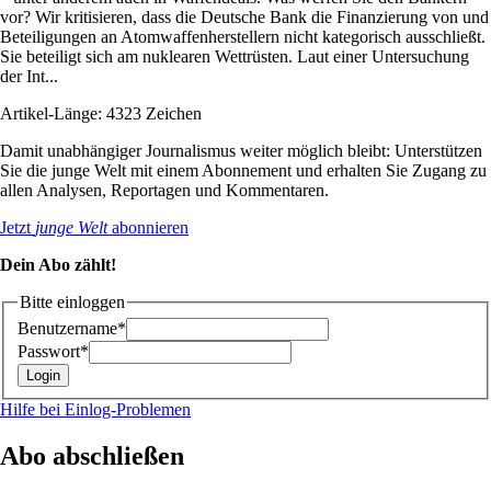
vor? Wir kritisieren, dass die Deutsche Bank die Finanzierung von und
Beteiligungen an Atomwaffenherstellern nicht kategorisch ausschließt.
Sie beteiligt sich am nuklearen Wettrüsten. Laut einer Untersuchung
der Int...
Artikel-Länge: 4323 Zeichen
Damit unabhängiger Journalismus weiter möglich bleibt: Unterstützen
Sie die junge Welt mit einem Abonnement und erhalten Sie Zugang zu
allen Analysen, Reportagen und Kommentaren.
Jetzt
junge Welt
abonnieren
Dein Abo zählt!
Bitte einloggen
Benutzername*
Passwort*
Hilfe bei Einlog-Problemen
Abo abschließen