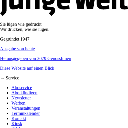
Sie lügen wie gedruckt.
Wir drucken, wie sie lügen.
Gegründet 1947
Ausgabe von heute
Herausgegeben von 3079 GenossInnen
Diese Website auf einen Blick
→ Service
Aboservice
Abo kündigen
Newsletter
Werben
Veranstaltungen
Terminkalender
Kontakt
Kiosk