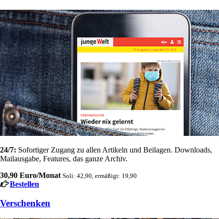
24/7:
Sofortiger Zugang zu allen Artikeln und Beilagen. Downloads,
Mailausgabe, Features, das ganze Archiv.
30,90 Euro/Monat
Soli: 42,90, ermäßigt: 19,90
Bestellen
Verschenken