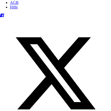
AGB
Hilfe