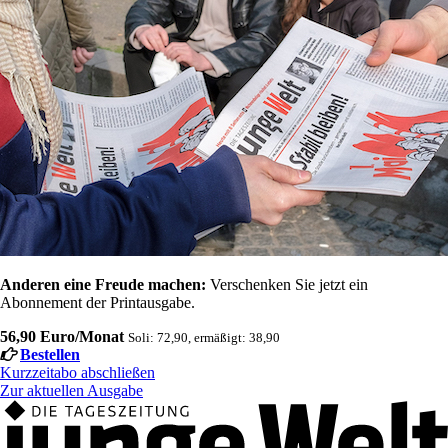
Anderen eine Freude machen:
Verschenken Sie jetzt ein
Abonnement der Printausgabe.
56,90 Euro/Monat
Soli: 72,90, ermäßigt: 38,90
Bestellen
Kurzzeitabo abschließen
Zur aktuellen Ausgabe