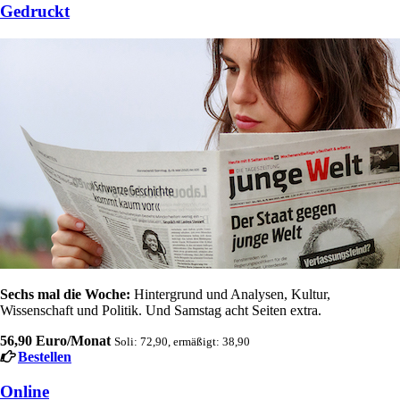
Gedruckt
Sechs mal die Woche:
Hintergrund und Analysen, Kultur,
Wissenschaft und Politik. Und Samstag acht Seiten extra.
56,90 Euro/Monat
Soli: 72,90, ermäßigt: 38,90
Bestellen
Online