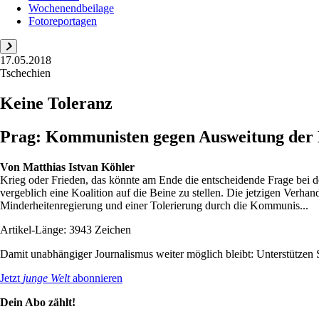
Wochenendbeilage
Fotoreportagen
17.05.2018
Tschechien
Keine Toleranz
Prag: Kommunisten gegen Ausweitung der K
Von
Matthias Istvan Köhler
Krieg oder Frieden, das könnte am Ende die entscheidende Frage bei d
vergeblich eine Koalition auf die Beine zu stellen. Die jetzigen Ver
Minderheitenregierung und einer Tolerierung durch die Kommunis...
Artikel-Länge: 3943 Zeichen
Damit unabhängiger Journalismus weiter möglich bleibt: Unterstütze
Jetzt
junge Welt
abonnieren
Dein Abo zählt!