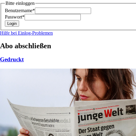
Bitte einloggen
Benutzername*
Passwort*
Hilfe bei Einlog-Problemen
Abo abschließen
Gedruckt