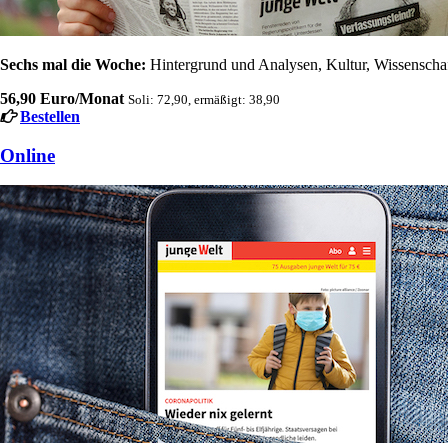
Sechs mal die Woche:
Hintergrund und Analysen, Kultur, Wissenschaft
56,90 Euro/Monat
Soli: 72,90, ermäßigt: 38,90
Bestellen
Online