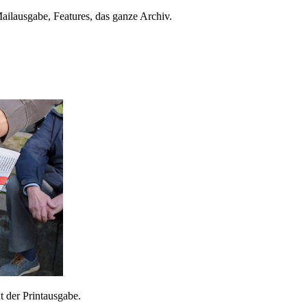
ailausgabe, Features, das ganze Archiv.
 der Printausgabe.