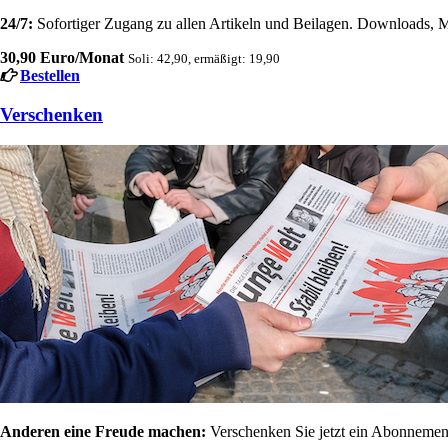
24/7:
Sofortiger Zugang zu allen Artikeln und Beilagen. Downloads, M
30,90 Euro/Monat
Soli: 42,90, ermäßigt: 19,90
Bestellen
Verschenken
Anderen eine Freude machen:
Verschenken Sie jetzt ein Abonnement