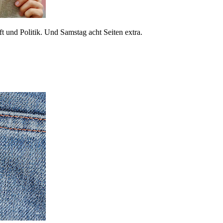
 und Politik. Und Samstag acht Seiten extra.