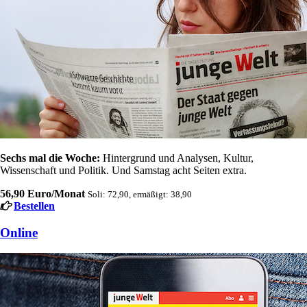
Sechs mal die Woche:
Hintergrund und Analysen, Kultur,
Wissenschaft und Politik. Und Samstag acht Seiten extra.
56,90 Euro/Monat
Soli: 72,90, ermäßigt: 38,90
Bestellen
Online