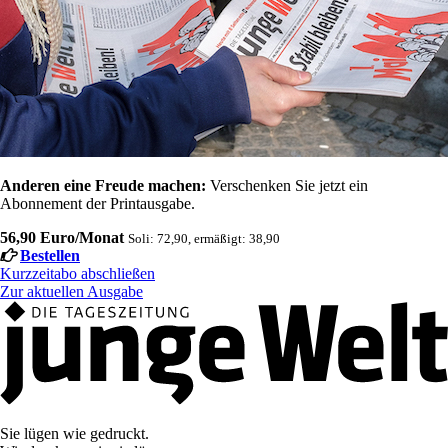
Anderen eine Freude machen:
Verschenken Sie jetzt ein
Abonnement der Printausgabe.
56,90 Euro/Monat
Soli: 72,90, ermäßigt: 38,90
Bestellen
Kurzzeitabo abschließen
Zur aktuellen Ausgabe
Sie lügen wie gedruckt.