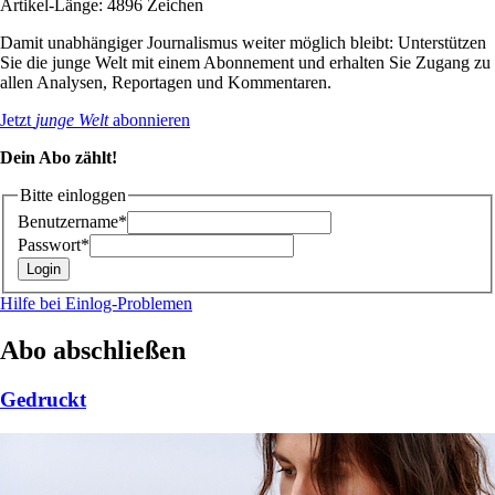
Artikel-Länge: 4896 Zeichen
Damit unabhängiger Journalismus weiter möglich bleibt: Unterstützen
Sie die junge Welt mit einem Abonnement und erhalten Sie Zugang zu
allen Analysen, Reportagen und Kommentaren.
Jetzt
junge Welt
abonnieren
Dein Abo zählt!
Bitte einloggen
Benutzername*
Passwort*
Hilfe bei Einlog-Problemen
Abo abschließen
Gedruckt