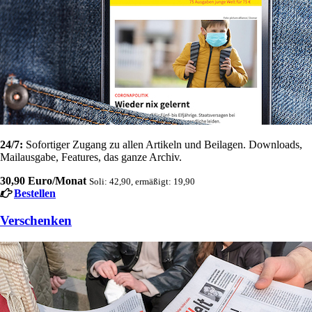
24/7:
Sofortiger Zugang zu allen Artikeln und Beilagen. Downloads,
Mailausgabe, Features, das ganze Archiv.
30,90 Euro/Monat
Soli: 42,90, ermäßigt: 19,90
Bestellen
Verschenken