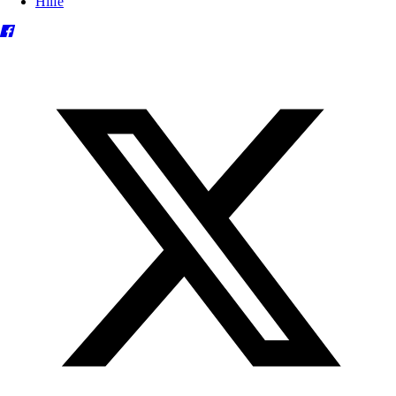
Hilfe