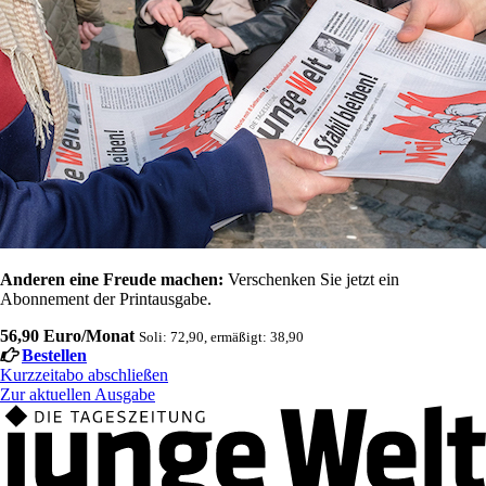
Anderen eine Freude machen:
Verschenken Sie jetzt ein
Abonnement der Printausgabe.
56,90 Euro/Monat
Soli: 72,90, ermäßigt: 38,90
Bestellen
Kurzzeitabo abschließen
Zur aktuellen Ausgabe