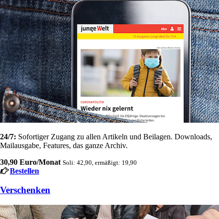
24/7:
Sofortiger Zugang zu allen Artikeln und Beilagen. Downloads,
Mailausgabe, Features, das ganze Archiv.
30,90 Euro/Monat
Soli: 42,90, ermäßigt: 19,90
Bestellen
Verschenken