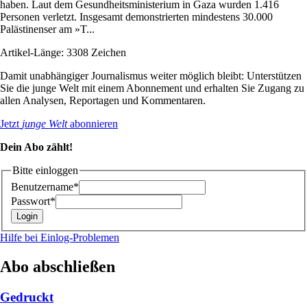
haben. Laut dem Gesundheitsministerium in Gaza wurden 1.416
Personen verletzt. Insgesamt demonstrierten mindestens 30.000
Palästinenser am »T...
Artikel-Länge: 3308 Zeichen
Damit unabhängiger Journalismus weiter möglich bleibt: Unterstützen
Sie die junge Welt mit einem Abonnement und erhalten Sie Zugang zu
allen Analysen, Reportagen und Kommentaren.
Jetzt
junge Welt
abonnieren
Dein Abo zählt!
Bitte einloggen
Benutzername*
Passwort*
Hilfe bei Einlog-Problemen
Abo abschließen
Gedruckt