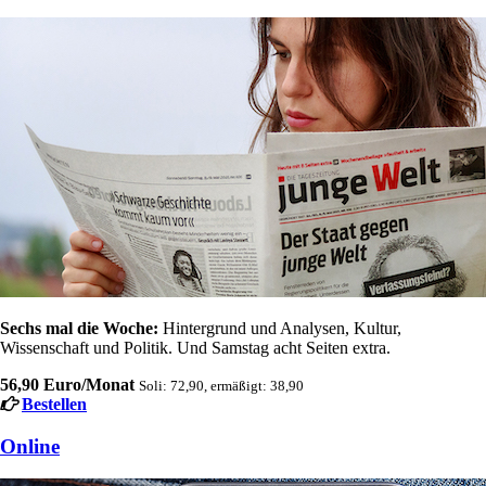
Sechs mal die Woche:
Hintergrund und Analysen, Kultur,
Wissenschaft und Politik. Und Samstag acht Seiten extra.
56,90 Euro/Monat
Soli: 72,90, ermäßigt: 38,90
Bestellen
Online