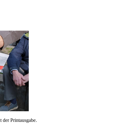
 der Printausgabe.