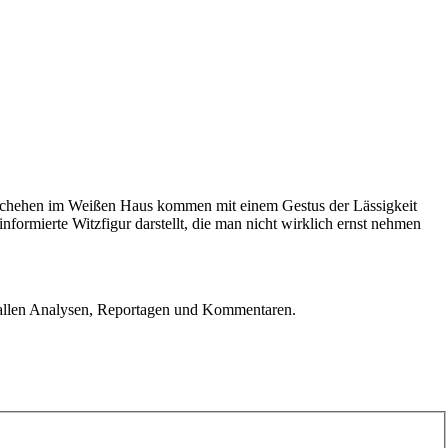
eschehen im Weißen Haus kommen mit einem Gestus der Lässigkeit
nformierte Witzfigur darstellt, die man nicht wirklich ernst nehmen
u allen Analysen, Reportagen und Kommentaren.