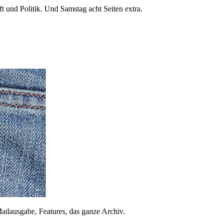
 und Politik. Und Samstag acht Seiten extra.
ailausgabe, Features, das ganze Archiv.