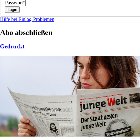
Passwort*
Hilfe bei Einlog-Problemen
Abo abschließen
Gedruckt