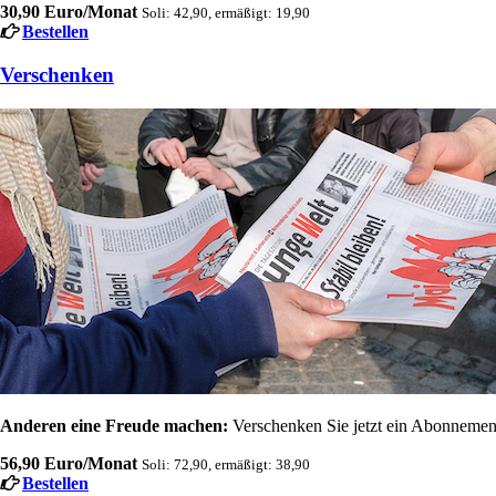
30,90 Euro/Monat
Soli: 42,90, ermäßigt: 19,90
Bestellen
Verschenken
Anderen eine Freude machen:
Verschenken Sie jetzt ein Abonnement
56,90 Euro/Monat
Soli: 72,90, ermäßigt: 38,90
Bestellen