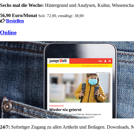
Sechs mal die Woche:
Hintergrund und Analysen, Kultur, Wissenschaft
56,90 Euro/Monat
Soli: 72,90, ermäßigt: 38,90
Bestellen
Online
24/7:
Sofortiger Zugang zu allen Artikeln und Beilagen. Downloads, M