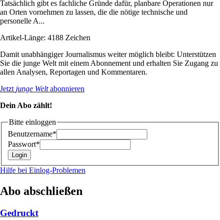
Tatsächlich gibt es fachliche Gründe dafür, planbare Operationen nur
an Orten vornehmen zu lassen, die die nötige technische und
personelle A...
Artikel-Länge: 4188 Zeichen
Damit unabhängiger Journalismus weiter möglich bleibt: Unterstützen
Sie die junge Welt mit einem Abonnement und erhalten Sie Zugang zu
allen Analysen, Reportagen und Kommentaren.
Jetzt
junge Welt
abonnieren
Dein Abo zählt!
Bitte einloggen
Benutzername*
Passwort*
Hilfe bei Einlog-Problemen
Abo abschließen
Gedruckt