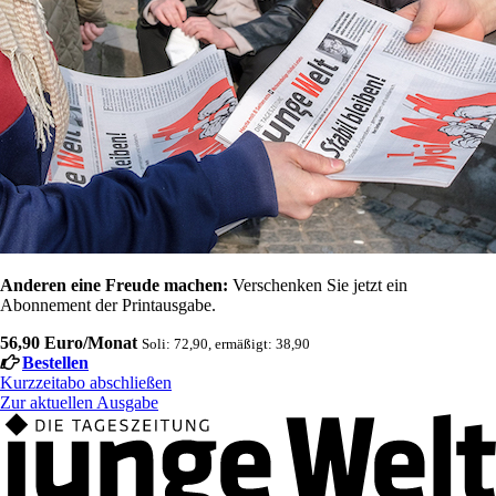
Anderen eine Freude machen:
Verschenken Sie jetzt ein
Abonnement der Printausgabe.
56,90 Euro/Monat
Soli: 72,90, ermäßigt: 38,90
Bestellen
Kurzzeitabo abschließen
Zur aktuellen Ausgabe