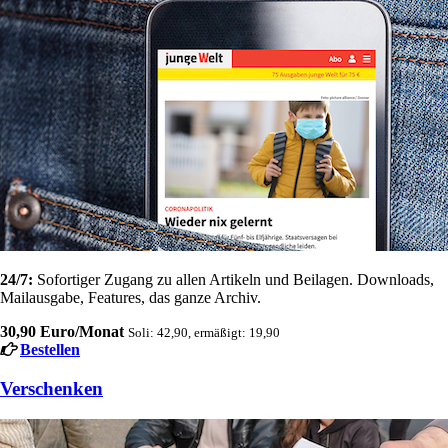
24/7:
Sofortiger Zugang zu allen Artikeln und Beilagen. Downloads,
Mailausgabe, Features, das ganze Archiv.
30,90 Euro/Monat
Soli: 42,90, ermäßigt: 19,90
Bestellen
Verschenken