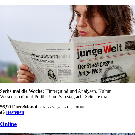
Sechs mal die Woche:
Hintergrund und Analysen, Kultur,
Wissenschaft und Politik. Und Samstag acht Seiten extra.
56,90 Euro/Monat
Soli: 72,90, ermäßigt: 38,90
Bestellen
Online