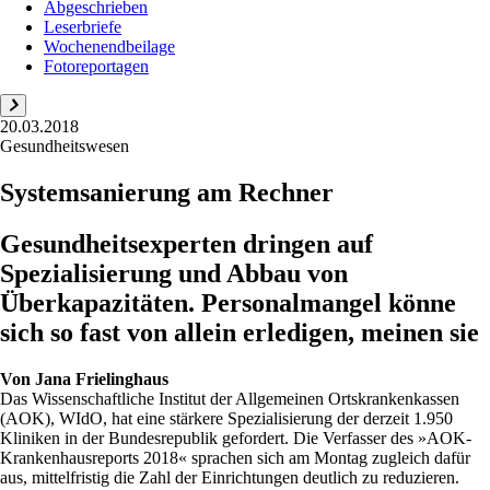
Abgeschrieben
Leserbriefe
Wochenendbeilage
Fotoreportagen
20.03.2018
Gesundheitswesen
Systemsanierung am Rechner
Gesundheitsexperten dringen auf
Spezialisierung und Abbau von
Überkapazitäten. Personalmangel könne
sich so fast von allein erledigen, meinen sie
Von
Jana Frielinghaus
Das Wissenschaftliche Institut der Allgemeinen Ortskrankenkassen
(AOK), WIdO, hat eine stärkere Spezialisierung der derzeit 1.950
Kliniken in der Bundesrepublik gefordert. Die Verfasser des »AOK-
Krankenhausreports 2018« sprachen sich am Montag zugleich dafür
aus, mittelfristig die Zahl der Einrichtungen deutlich zu reduzieren.