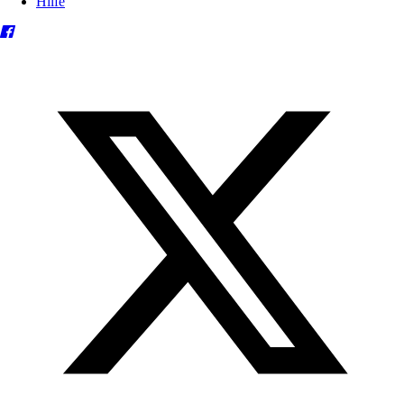
Hilfe