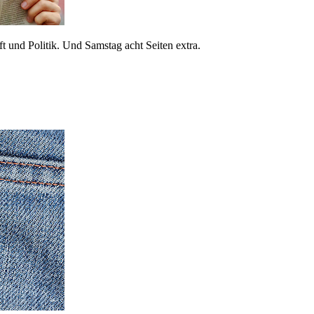
 und Politik. Und Samstag acht Seiten extra.