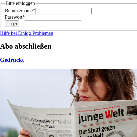
Bitte einloggen
Benutzername*
Passwort*
Hilfe bei Einlog-Problemen
Abo abschließen
Gedruckt