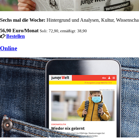
Sechs mal die Woche:
Hintergrund und Analysen, Kultur, Wissenschaft
56,90 Euro/Monat
Soli: 72,90, ermäßigt: 38,90
Bestellen
Online