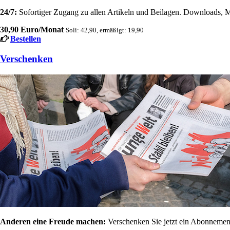
24/7:
Sofortiger Zugang zu allen Artikeln und Beilagen. Downloads, M
30,90 Euro/Monat
Soli: 42,90, ermäßigt: 19,90
Bestellen
Verschenken
Anderen eine Freude machen:
Verschenken Sie jetzt ein Abonnement