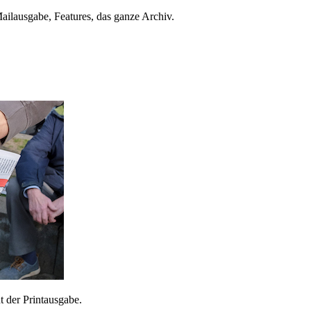
ailausgabe, Features, das ganze Archiv.
 der Printausgabe.