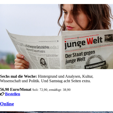
Sechs mal die Woche:
Hintergrund und Analysen, Kultur,
Wissenschaft und Politik. Und Samstag acht Seiten extra.
56,90 Euro/Monat
Soli: 72,90, ermäßigt: 38,90
Bestellen
Online