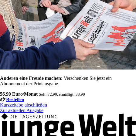
Anderen eine Freude machen:
Verschenken Sie jetzt ein
Abonnement der Printausgabe.
56,90 Euro/Monat
Soli: 72,90, ermäßigt: 38,90
Bestellen
Kurzzeitabo abschließen
Zur aktuellen Ausgabe