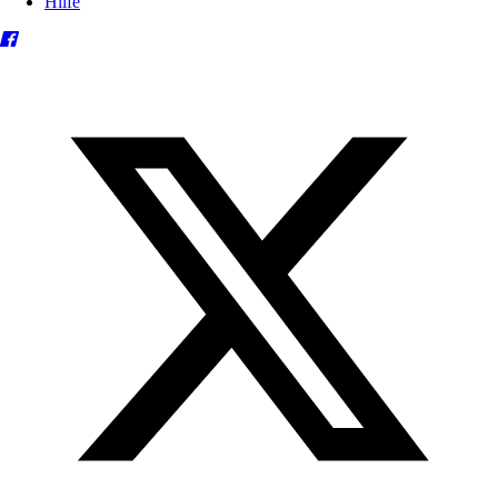
Hilfe