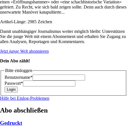
einen »Eröffnungshammer« oder »eine schachhistorische Variation«
gefeiert. Zu Recht, wie sich bald zeigen sollte. Denn auch durch dieses
unerwartete Manöver katapultierte...
Artikel-Länge: 2985 Zeichen
Damit unabhängiger Journalismus weiter möglich bleibt: Unterstützen
Sie die junge Welt mit einem Abonnement und erhalten Sie Zugang zu
allen Analysen, Reportagen und Kommentaren.
Jetzt
junge Welt
abonnieren
Dein Abo zählt!
Bitte einloggen
Benutzername*
Passwort*
Hilfe bei Einlog-Problemen
Abo abschließen
Gedruckt