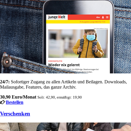
24/7:
Sofortiger Zugang zu allen Artikeln und Beilagen. Downloads,
Mailausgabe, Features, das ganze Archiv.
30,90 Euro/Monat
Soli: 42,90, ermäßigt: 19,90
Bestellen
Verschenken