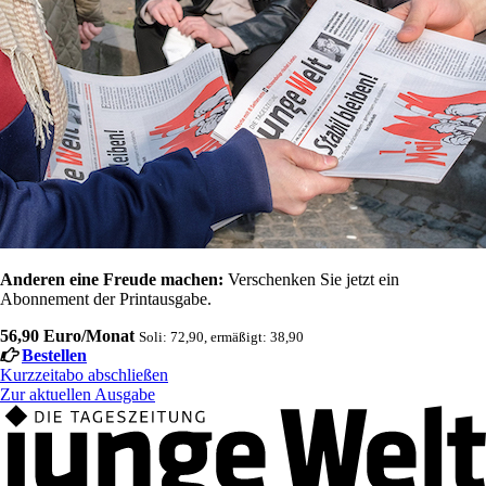
Anderen eine Freude machen:
Verschenken Sie jetzt ein
Abonnement der Printausgabe.
56,90 Euro/Monat
Soli: 72,90, ermäßigt: 38,90
Bestellen
Kurzzeitabo abschließen
Zur aktuellen Ausgabe