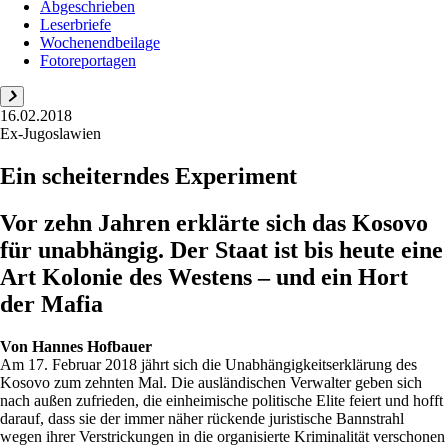
Abgeschrieben
Leserbriefe
Wochenendbeilage
Fotoreportagen
16.02.2018
Ex-Jugoslawien
Ein scheiterndes Experiment
Vor zehn Jahren erklärte sich das Kosovo
für unabhängig. Der Staat ist bis heute eine
Art Kolonie des Westens – und ein Hort
der Mafia
Von
Hannes Hofbauer
Am 17. Februar 2018 jährt sich die Unabhängigkeitserklärung des
Kosovo zum zehnten Mal. Die ausländischen Verwalter geben sich
nach außen zufrieden, die einheimische politische Elite feiert und hofft
darauf, dass sie der immer näher rückende juristische Bannstrahl
wegen ihrer Verstrickungen in die organisierte Kriminalität verschonen