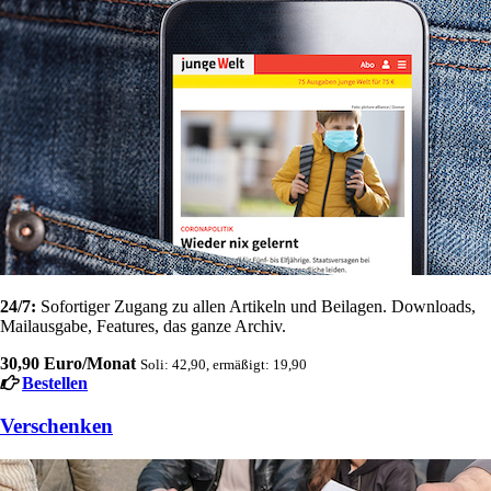
24/7:
Sofortiger Zugang zu allen Artikeln und Beilagen. Downloads,
Mailausgabe, Features, das ganze Archiv.
30,90 Euro/Monat
Soli: 42,90, ermäßigt: 19,90
Bestellen
Verschenken