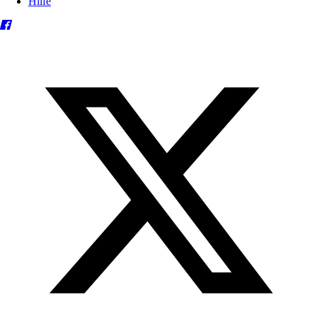
Hilfe