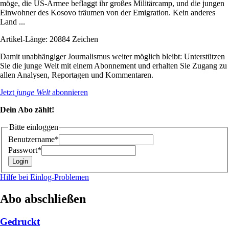
möge, die US-Armee beflaggt ihr großes Militärcamp, und die jungen
Einwohner des Kosovo träumen von der Emigration. Kein anderes
Land ...
Artikel-Länge: 20884 Zeichen
Damit unabhängiger Journalismus weiter möglich bleibt: Unterstützen
Sie die junge Welt mit einem Abonnement und erhalten Sie Zugang zu
allen Analysen, Reportagen und Kommentaren.
Jetzt
junge Welt
abonnieren
Dein Abo zählt!
Bitte einloggen
Benutzername*
Passwort*
Hilfe bei Einlog-Problemen
Abo abschließen
Gedruckt