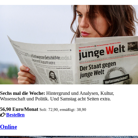
Sechs mal die Woche:
Hintergrund und Analysen, Kultur,
Wissenschaft und Politik. Und Samstag acht Seiten extra.
56,90 Euro/Monat
Soli: 72,90, ermäßigt: 38,90
Bestellen
Online