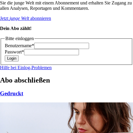
Sie die junge Welt mit einem Abonnement und erhalten Sie Zugang zu
allen Analysen, Reportagen und Kommentaren.
Jetzt
junge Welt
abonnieren
Dein Abo zählt!
Bitte einloggen
Benutzername*
Passwort*
Hilfe bei Einlog-Problemen
Abo abschließen
Gedruckt