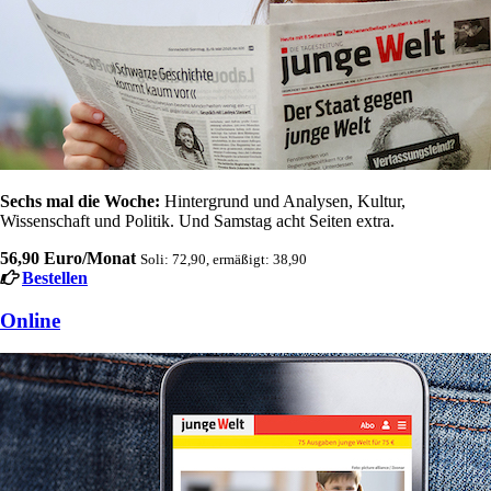
Sechs mal die Woche:
Hintergrund und Analysen, Kultur,
Wissenschaft und Politik. Und Samstag acht Seiten extra.
56,90 Euro/Monat
Soli: 72,90, ermäßigt: 38,90
Bestellen
Online