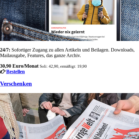
24/7:
Sofortiger Zugang zu allen Artikeln und Beilagen. Downloads,
Mailausgabe, Features, das ganze Archiv.
30,90 Euro/Monat
Soli: 42,90, ermäßigt: 19,90
Bestellen
Verschenken