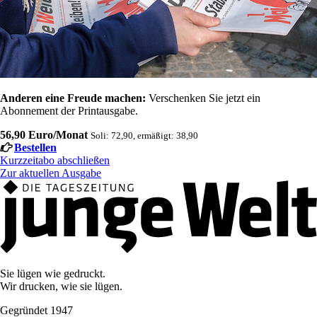
Anderen eine Freude machen:
Verschenken Sie jetzt ein
Abonnement der Printausgabe.
56,90 Euro/Monat
Soli: 72,90, ermäßigt: 38,90
Bestellen
Kurzzeitabo abschließen
Zur aktuellen Ausgabe
Sie lügen wie gedruckt.
Wir drucken, wie sie lügen.
Gegründet 1947