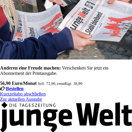
Anderen eine Freude machen:
Verschenken Sie jetzt ein
Abonnement der Printausgabe.
56,90 Euro/Monat
Soli: 72,90, ermäßigt: 38,90
Bestellen
Kurzzeitabo abschließen
Zur aktuellen Ausgabe