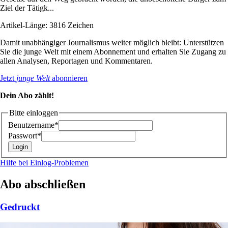
Ziel der Tätigk...
Artikel-Länge: 3816 Zeichen
Damit unabhängiger Journalismus weiter möglich bleibt: Unterstützen
Sie die junge Welt mit einem Abonnement und erhalten Sie Zugang zu
allen Analysen, Reportagen und Kommentaren.
Jetzt
junge Welt
abonnieren
Dein Abo zählt!
Bitte einloggen
Benutzername*
Passwort*
Hilfe bei Einlog-Problemen
Abo abschließen
Gedruckt