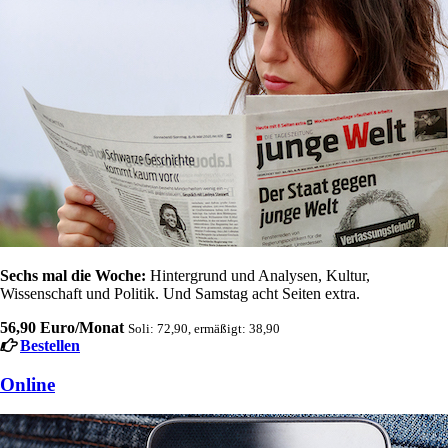
Sechs mal die Woche:
Hintergrund und Analysen, Kultur,
Wissenschaft und Politik. Und Samstag acht Seiten extra.
56,90 Euro/Monat
Soli: 72,90, ermäßigt: 38,90
Bestellen
Online