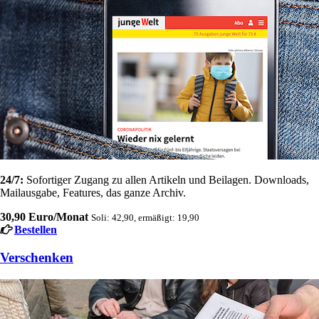
24/7:
Sofortiger Zugang zu allen Artikeln und Beilagen. Downloads,
Mailausgabe, Features, das ganze Archiv.
30,90 Euro/Monat
Soli: 42,90, ermäßigt: 19,90
Bestellen
Verschenken