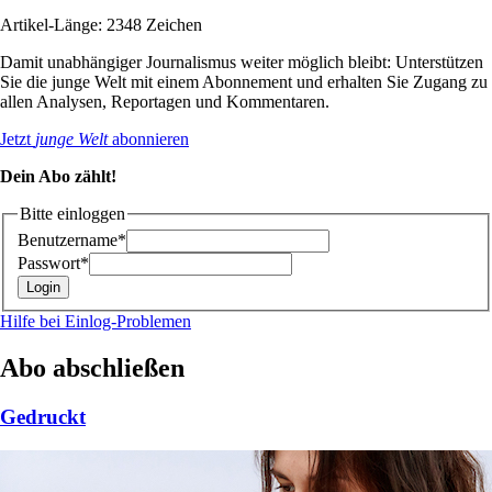
Artikel-Länge: 2348 Zeichen
Damit unabhängiger Journalismus weiter möglich bleibt: Unterstützen
Sie die junge Welt mit einem Abonnement und erhalten Sie Zugang zu
allen Analysen, Reportagen und Kommentaren.
Jetzt
junge Welt
abonnieren
Dein Abo zählt!
Bitte einloggen
Benutzername*
Passwort*
Hilfe bei Einlog-Problemen
Abo abschließen
Gedruckt