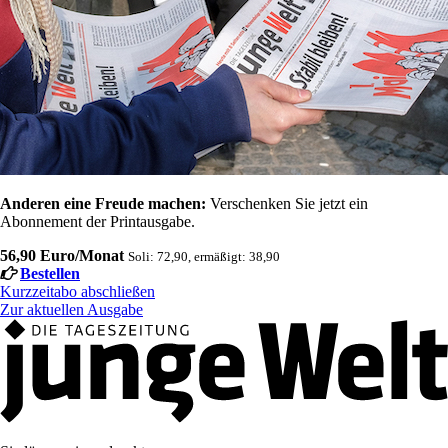
Anderen eine Freude machen:
Verschenken Sie jetzt ein
Abonnement der Printausgabe.
56,90 Euro/Monat
Soli: 72,90, ermäßigt: 38,90
Bestellen
Kurzzeitabo abschließen
Zur aktuellen Ausgabe