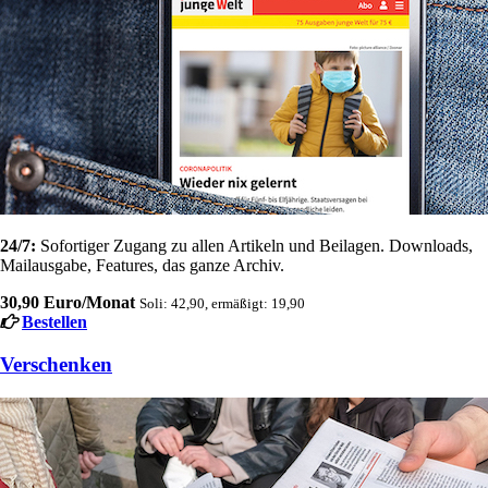
24/7:
Sofortiger Zugang zu allen Artikeln und Beilagen. Downloads,
Mailausgabe, Features, das ganze Archiv.
30,90 Euro/Monat
Soli: 42,90, ermäßigt: 19,90
Bestellen
Verschenken