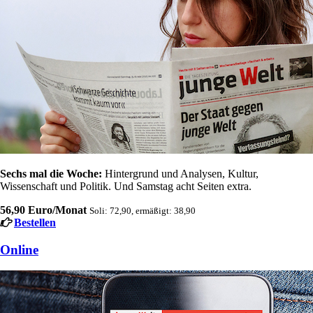
Sechs mal die Woche:
Hintergrund und Analysen, Kultur,
Wissenschaft und Politik. Und Samstag acht Seiten extra.
56,90 Euro/Monat
Soli: 72,90, ermäßigt: 38,90
Bestellen
Online