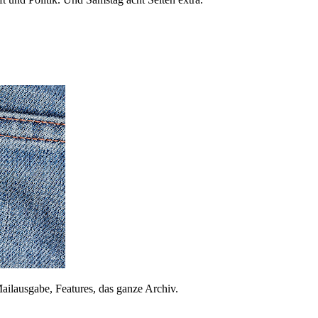
ailausgabe, Features, das ganze Archiv.