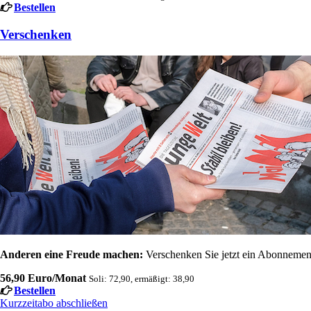
Bestellen
Verschenken
Anderen eine Freude machen:
Verschenken Sie jetzt ein Abonnement
56,90 Euro/Monat
Soli: 72,90, ermäßigt: 38,90
Bestellen
Kurzzeitabo abschließen