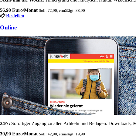
56,90 Euro/Monat
Soli: 72,90, ermäßigt: 38,90
Bestellen
Online
24/7:
Sofortiger Zugang zu allen Artikeln und Beilagen. Downloads, M
30,90 Euro/Monat
Soli: 42,90, ermäßigt: 19,90