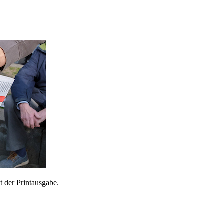
 der Printausgabe.