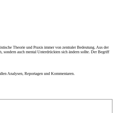
xistische Theorie und Praxis immer von zentraler Bedeutung. Aus der
, sondern auch mental Unterdrückten sich ändern sollte. Der Begriff
u allen Analysen, Reportagen und Kommentaren.