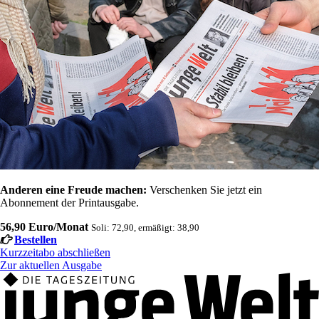
Anderen eine Freude machen:
Verschenken Sie jetzt ein
Abonnement der Printausgabe.
56,90 Euro/Monat
Soli: 72,90, ermäßigt: 38,90
Bestellen
Kurzzeitabo abschließen
Zur aktuellen Ausgabe