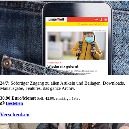
24/7:
Sofortiger Zugang zu allen Artikeln und Beilagen. Downloads,
Mailausgabe, Features, das ganze Archiv.
30,90 Euro/Monat
Soli: 42,90, ermäßigt: 19,90
Bestellen
Verschenken