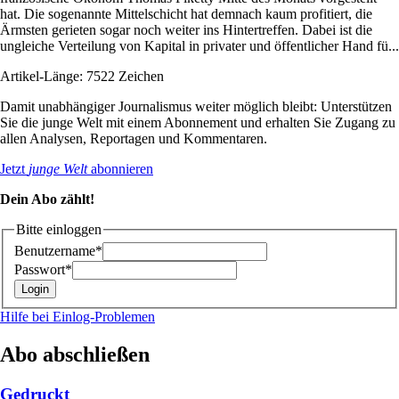
hat. Die sogenannte Mittelschicht hat demnach kaum profitiert, die
Ärmsten gerieten sogar noch weiter ins Hintertreffen. Dabei ist die
ungleiche Verteilung von Kapital in privater und öffentlicher Hand fü...
Artikel-Länge: 7522 Zeichen
Damit unabhängiger Journalismus weiter möglich bleibt: Unterstützen
Sie die junge Welt mit einem Abonnement und erhalten Sie Zugang zu
allen Analysen, Reportagen und Kommentaren.
Jetzt
junge Welt
abonnieren
Dein Abo zählt!
Bitte einloggen
Benutzername*
Passwort*
Hilfe bei Einlog-Problemen
Abo abschließen
Gedruckt