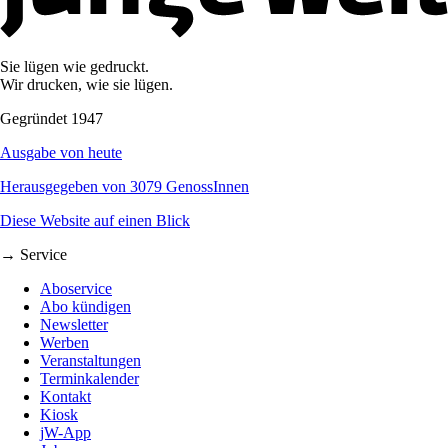
Sie lügen wie gedruckt.
Wir drucken, wie sie lügen.
Gegründet 1947
Ausgabe von heute
Herausgegeben von 3079 GenossInnen
Diese Website auf einen Blick
→ Service
Aboservice
Abo kündigen
Newsletter
Werben
Veranstaltungen
Terminkalender
Kontakt
Kiosk
jW-App