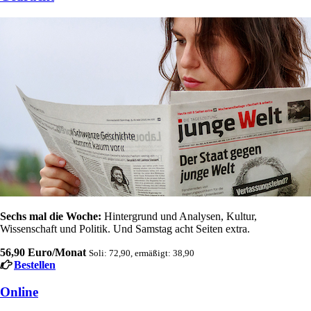
Sechs mal die Woche:
Hintergrund und Analysen, Kultur,
Wissenschaft und Politik. Und Samstag acht Seiten extra.
56,90 Euro/Monat
Soli: 72,90, ermäßigt: 38,90
Bestellen
Online