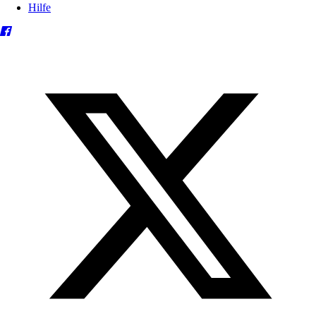
Hilfe