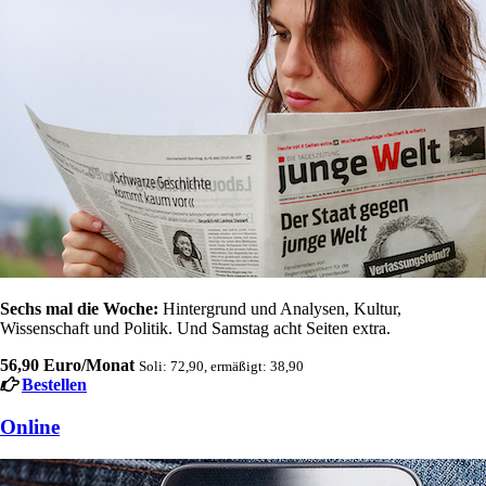
Sechs mal die Woche:
Hintergrund und Analysen, Kultur,
Wissenschaft und Politik. Und Samstag acht Seiten extra.
56,90 Euro/Monat
Soli: 72,90, ermäßigt: 38,90
Bestellen
Online