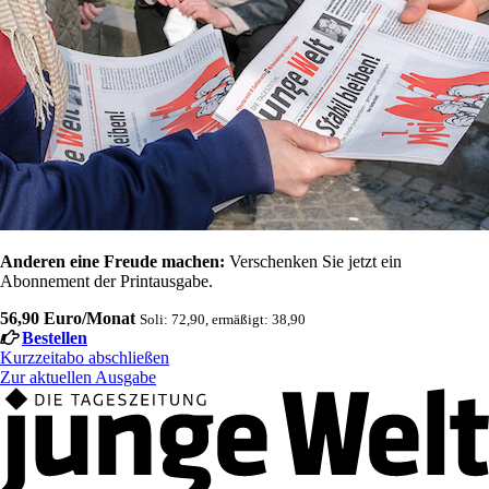
Anderen eine Freude machen:
Verschenken Sie jetzt ein
Abonnement der Printausgabe.
56,90 Euro/Monat
Soli: 72,90, ermäßigt: 38,90
Bestellen
Kurzzeitabo abschließen
Zur aktuellen Ausgabe