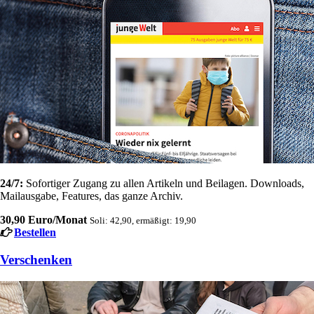
24/7:
Sofortiger Zugang zu allen Artikeln und Beilagen. Downloads,
Mailausgabe, Features, das ganze Archiv.
30,90 Euro/Monat
Soli: 42,90, ermäßigt: 19,90
Bestellen
Verschenken