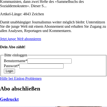
Kommunisten, dann zwei Hefte des »Sammelbuchs des
Sozialdemokraten«. Dieser S...
Artikel-Länge: 4843 Zeichen
Damit unabhängiger Journalismus weiter möglich bleibt: Unterstützen
Sie die junge Welt mit einem Abonnement und erhalten Sie Zugang zu
allen Analysen, Reportagen und Kommentaren.
Jetzt
junge Welt
abonnieren
Dein Abo zählt!
Bitte einloggen
Benutzername*
Passwort*
Hilfe bei Einlog-Problemen
Abo abschließen
Gedruckt