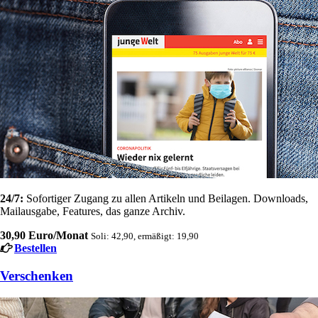
24/7:
Sofortiger Zugang zu allen Artikeln und Beilagen. Downloads,
Mailausgabe, Features, das ganze Archiv.
30,90 Euro/Monat
Soli: 42,90, ermäßigt: 19,90
Bestellen
Verschenken