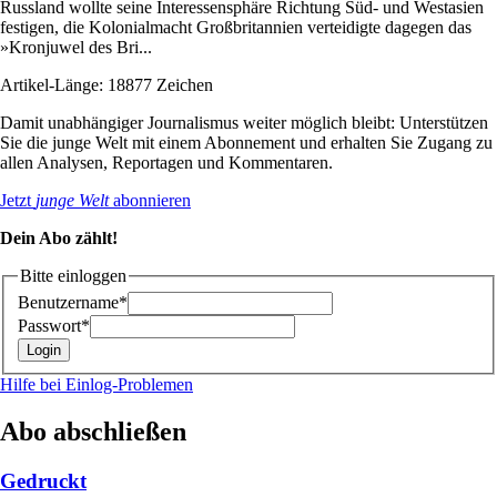
Russland wollte seine Interessensphäre Richtung Süd- und Westasien
festigen, die Kolonialmacht Großbritannien verteidigte dagegen das
»Kronjuwel des Bri...
Artikel-Länge: 18877 Zeichen
Damit unabhängiger Journalismus weiter möglich bleibt: Unterstützen
Sie die junge Welt mit einem Abonnement und erhalten Sie Zugang zu
allen Analysen, Reportagen und Kommentaren.
Jetzt
junge Welt
abonnieren
Dein Abo zählt!
Bitte einloggen
Benutzername*
Passwort*
Hilfe bei Einlog-Problemen
Abo abschließen
Gedruckt