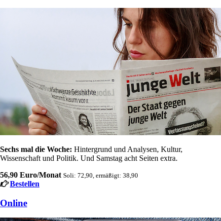
Sechs mal die Woche:
Hintergrund und Analysen, Kultur,
Wissenschaft und Politik. Und Samstag acht Seiten extra.
56,90 Euro/Monat
Soli: 72,90, ermäßigt: 38,90
Bestellen
Online