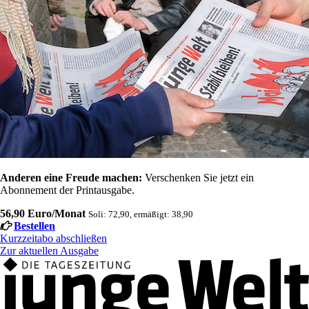
Anderen eine Freude machen:
Verschenken Sie jetzt ein
Abonnement der Printausgabe.
56,90 Euro/Monat
Soli: 72,90, ermäßigt: 38,90
Bestellen
Kurzzeitabo abschließen
Zur aktuellen Ausgabe