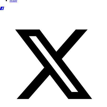
Hilfe