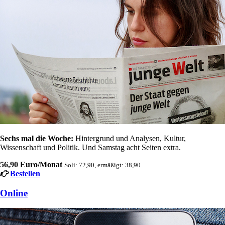
Sechs mal die Woche:
Hintergrund und Analysen, Kultur,
Wissenschaft und Politik. Und Samstag acht Seiten extra.
56,90 Euro/Monat
Soli: 72,90, ermäßigt: 38,90
Bestellen
Online