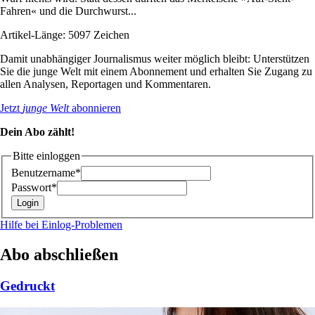
Fahren« und die Durchwurst...
Artikel-Länge: 5097 Zeichen
Damit unabhängiger Journalismus weiter möglich bleibt: Unterstützen
Sie die junge Welt mit einem Abonnement und erhalten Sie Zugang zu
allen Analysen, Reportagen und Kommentaren.
Jetzt
junge Welt
abonnieren
Dein Abo zählt!
Bitte einloggen
Benutzername*
Passwort*
Hilfe bei Einlog-Problemen
Abo abschließen
Gedruckt