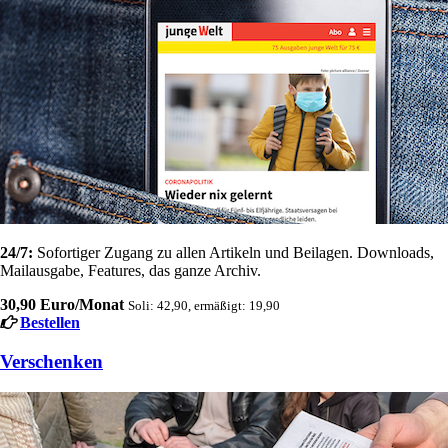
24/7:
Sofortiger Zugang zu allen Artikeln und Beilagen. Downloads,
Mailausgabe, Features, das ganze Archiv.
30,90 Euro/Monat
Soli: 42,90, ermäßigt: 19,90
Bestellen
Verschenken