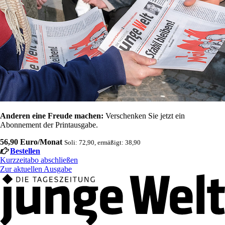
Anderen eine Freude machen:
Verschenken Sie jetzt ein
Abonnement der Printausgabe.
56,90 Euro/Monat
Soli: 72,90, ermäßigt: 38,90
Bestellen
Kurzzeitabo abschließen
Zur aktuellen Ausgabe