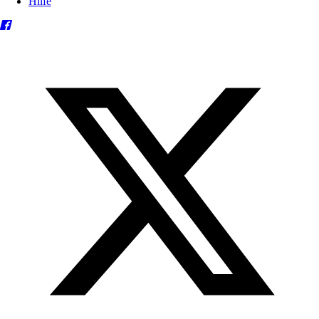
Hilfe