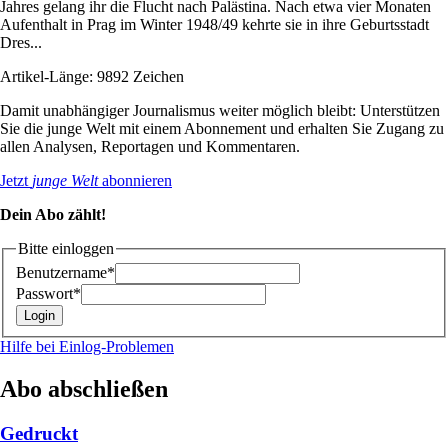
Jahres gelang ihr die Flucht nach Palästina. Nach etwa vier Monaten
Aufenthalt in Prag im Winter 1948/49 kehrte sie in ihre Geburtsstadt
Dres...
Artikel-Länge: 9892 Zeichen
Damit unabhängiger Journalismus weiter möglich bleibt: Unterstützen
Sie die junge Welt mit einem Abonnement und erhalten Sie Zugang zu
allen Analysen, Reportagen und Kommentaren.
Jetzt
junge Welt
abonnieren
Dein Abo zählt!
Bitte einloggen
Benutzername*
Passwort*
Hilfe bei Einlog-Problemen
Abo abschließen
Gedruckt