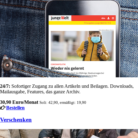
24/7:
Sofortiger Zugang zu allen Artikeln und Beilagen. Downloads,
Mailausgabe, Features, das ganze Archiv.
30,90 Euro/Monat
Soli: 42,90, ermäßigt: 19,90
Bestellen
Verschenken