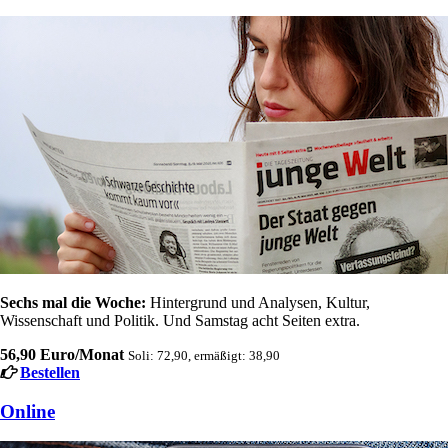
Sechs mal die Woche:
Hintergrund und Analysen, Kultur,
Wissenschaft und Politik. Und Samstag acht Seiten extra.
56,90 Euro/Monat
Soli: 72,90, ermäßigt: 38,90
Bestellen
Online