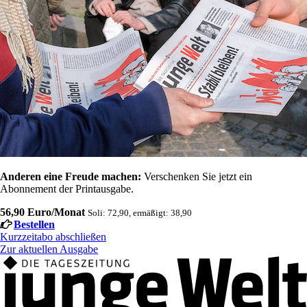
Anderen eine Freude machen:
Verschenken Sie jetzt ein
Abonnement der Printausgabe.
56,90 Euro/Monat
Soli: 72,90, ermäßigt: 38,90
Bestellen
Kurzzeitabo abschließen
Zur aktuellen Ausgabe