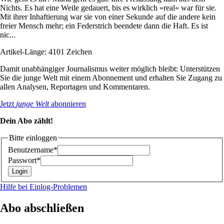
Nichts. Es hat eine Weile gedauert, bis es wirklich »real« war für sie.
Mit ihrer Inhaftierung war sie von einer Sekunde auf die andere kein
freier Mensch mehr; ein Federstrich beendete dann die Haft. Es ist
nic...
Artikel-Länge: 4101 Zeichen
Damit unabhängiger Journalismus weiter möglich bleibt: Unterstützen
Sie die junge Welt mit einem Abonnement und erhalten Sie Zugang zu
allen Analysen, Reportagen und Kommentaren.
Jetzt
junge Welt
abonnieren
Dein Abo zählt!
Bitte einloggen
Benutzername*
Passwort*
Hilfe bei Einlog-Problemen
Abo abschließen