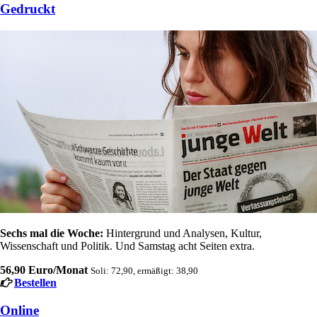
Gedruckt
Sechs mal die Woche:
Hintergrund und Analysen, Kultur,
Wissenschaft und Politik. Und Samstag acht Seiten extra.
56,90 Euro/Monat
Soli: 72,90, ermäßigt: 38,90
Bestellen
Online