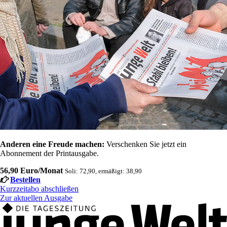
Anderen eine Freude machen:
Verschenken Sie jetzt ein
Abonnement der Printausgabe.
56,90 Euro/Monat
Soli: 72,90, ermäßigt: 38,90
Bestellen
Kurzzeitabo abschließen
Zur aktuellen Ausgabe