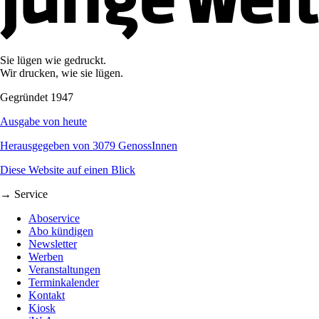
Sie lügen wie gedruckt.
Wir drucken, wie sie lügen.
Gegründet 1947
Ausgabe von heute
Herausgegeben von 3079 GenossInnen
Diese Website auf einen Blick
→ Service
Aboservice
Abo kündigen
Newsletter
Werben
Veranstaltungen
Terminkalender
Kontakt
Kiosk