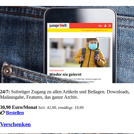
24/7:
Sofortiger Zugang zu allen Artikeln und Beilagen. Downloads,
Mailausgabe, Features, das ganze Archiv.
30,90 Euro/Monat
Soli: 42,90, ermäßigt: 19,90
Bestellen
Verschenken