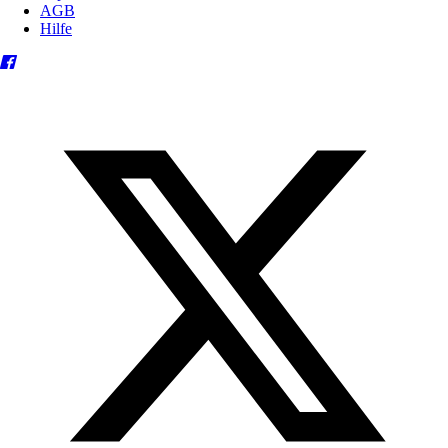
AGB
Hilfe