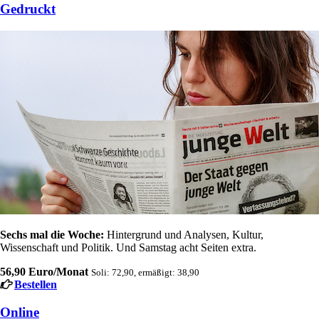
Gedruckt
Sechs mal die Woche:
Hintergrund und Analysen, Kultur,
Wissenschaft und Politik. Und Samstag acht Seiten extra.
56,90 Euro/Monat
Soli: 72,90, ermäßigt: 38,90
Bestellen
Online