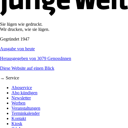
Sie lügen wie gedruckt.
Wir drucken, wie sie lügen.
Gegründet 1947
Ausgabe von heute
Herausgegeben von 3079 GenossInnen
Diese Website auf einen Blick
→ Service
Aboservice
Abo kündigen
Newsletter
Werben
Veranstaltungen
Terminkalender
Kontakt
Kiosk