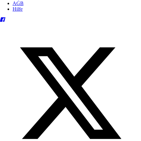
AGB
Hilfe