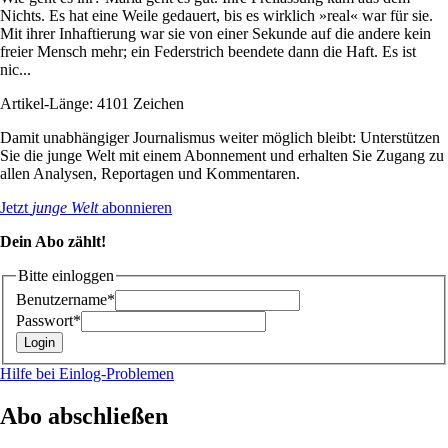
Nichts. Es hat eine Weile gedauert, bis es wirklich »real« war für sie.
Mit ihrer Inhaftierung war sie von einer Sekunde auf die andere kein
freier Mensch mehr; ein Federstrich beendete dann die Haft. Es ist
nic...
Artikel-Länge: 4101 Zeichen
Damit unabhängiger Journalismus weiter möglich bleibt: Unterstützen
Sie die junge Welt mit einem Abonnement und erhalten Sie Zugang zu
allen Analysen, Reportagen und Kommentaren.
Jetzt
junge Welt
abonnieren
Dein Abo zählt!
Bitte einloggen
Benutzername*
Passwort*
Hilfe bei Einlog-Problemen
Abo abschließen