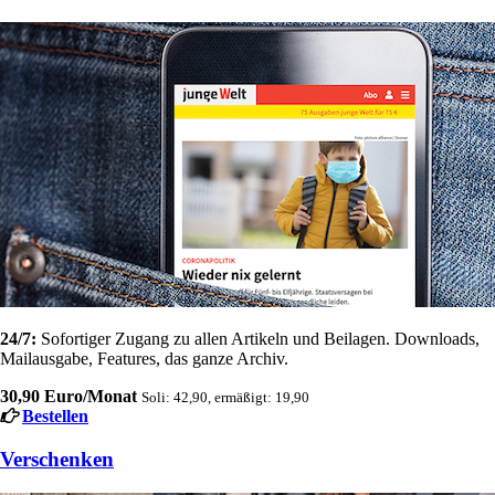
24/7:
Sofortiger Zugang zu allen Artikeln und Beilagen. Downloads,
Mailausgabe, Features, das ganze Archiv.
30,90 Euro/Monat
Soli: 42,90, ermäßigt: 19,90
Bestellen
Verschenken