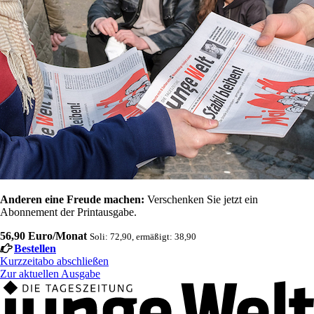
Anderen eine Freude machen:
Verschenken Sie jetzt ein
Abonnement der Printausgabe.
56,90 Euro/Monat
Soli: 72,90, ermäßigt: 38,90
Bestellen
Kurzzeitabo abschließen
Zur aktuellen Ausgabe