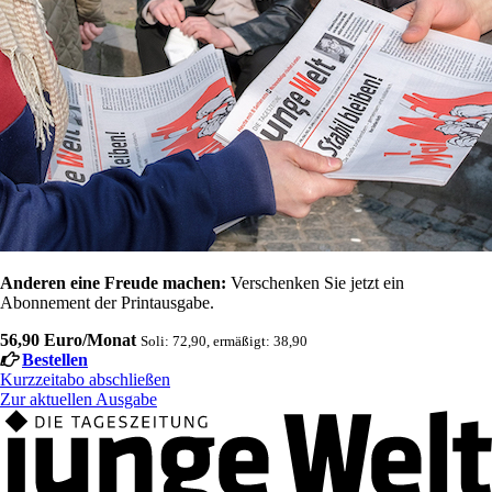
Anderen eine Freude machen:
Verschenken Sie jetzt ein
Abonnement der Printausgabe.
56,90 Euro/Monat
Soli: 72,90, ermäßigt: 38,90
Bestellen
Kurzzeitabo abschließen
Zur aktuellen Ausgabe