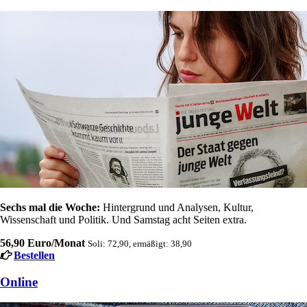
Sechs mal die Woche:
Hintergrund und Analysen, Kultur,
Wissenschaft und Politik. Und Samstag acht Seiten extra.
56,90 Euro/Monat
Soli: 72,90, ermäßigt: 38,90
Bestellen
Online