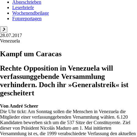
Abgeschrieben
Leserbriefe
Wochenendbeilage
Fotoreportagen
28.07.2017
Venezuela
Kampf um Caracas
Rechte Opposition in Venezuela will
verfassunggebende Versammlung
verhindern. Doch ihr »Generalstreik« ist
gescheitert
Von
André Scheer
Die Uhr tickt: Am Sonntag sollen die Menschen in Venezuela die
Mitglieder einer verfassunggebenden Versammlung wählen. 6.120
Kandidaten bewerben sich um die 537 Sitze der Constituyente. Ziel
dieser von Präsident Nicolás Maduro am 1. Mai initiierten
Versammlung ist es, die 1999 verabschiedete Verfassung den aktuellen