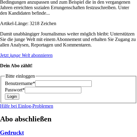
Bedingungen anzupassen und zum Beispiel die in den vergangenen
Jahren erreichten sozialen Errungenschaften festzuschreiben. Unter
den Kandidaten befinde...
Artikel-Länge: 3218 Zeichen
Damit unabhängiger Journalismus weiter möglich bleibt: Unterstützen
Sie die junge Welt mit einem Abonnement und erhalten Sie Zugang zu
allen Analysen, Reportagen und Kommentaren.
Jetzt
junge Welt
abonnieren
Dein Abo zählt!
Bitte einloggen
Benutzername*
Passwort*
Hilfe bei Einlog-Problemen
Abo abschließen
Gedruckt