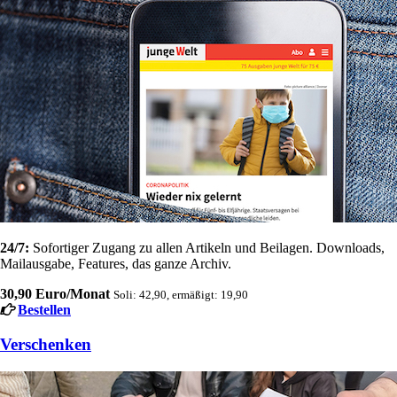
24/7:
Sofortiger Zugang zu allen Artikeln und Beilagen. Downloads,
Mailausgabe, Features, das ganze Archiv.
30,90 Euro/Monat
Soli: 42,90, ermäßigt: 19,90
Bestellen
Verschenken