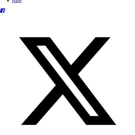
Hilfe