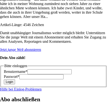
hätte ich in meiner Wohnung zumindest noch sieben Jahre zu einer
ähnlichen Miete wohnen können. Ich habe zwei Kinder, und wollte,
dass die auch in ihrer Umgebung groß werden, weiter in ihre Schule
gehen können. Aber unser Ha...
Artikel-Länge: 4546 Zeichen
Damit unabhängiger Journalismus weiter möglich bleibt: Unterstützen
Sie die junge Welt mit einem Abonnement und erhalten Sie Zugang zu
allen Analysen, Reportagen und Kommentaren.
Jetzt
junge Welt
abonnieren
Dein Abo zählt!
Bitte einloggen
Benutzername*
Passwort*
Hilfe bei Einlog-Problemen
Abo abschließen