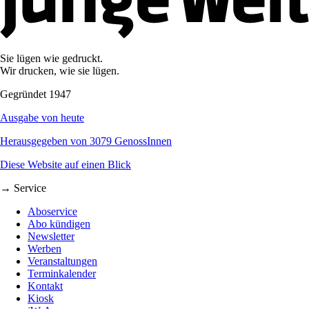
Sie lügen wie gedruckt.
Wir drucken, wie sie lügen.
Gegründet 1947
Ausgabe von heute
Herausgegeben von 3079 GenossInnen
Diese Website auf einen Blick
→ Service
Aboservice
Abo kündigen
Newsletter
Werben
Veranstaltungen
Terminkalender
Kontakt
Kiosk