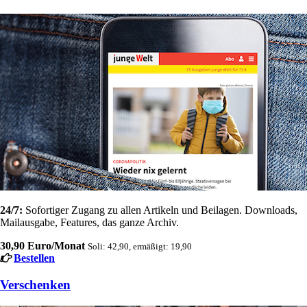
24/7:
Sofortiger Zugang zu allen Artikeln und Beilagen. Downloads,
Mailausgabe, Features, das ganze Archiv.
30,90 Euro/Monat
Soli: 42,90, ermäßigt: 19,90
Bestellen
Verschenken