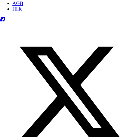
AGB
Hilfe