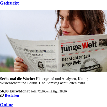
Gedruckt
Sechs mal die Woche:
Hintergrund und Analysen, Kultur,
Wissenschaft und Politik. Und Samstag acht Seiten extra.
56,90 Euro/Monat
Soli: 72,90, ermäßigt: 38,90
Bestellen
Online