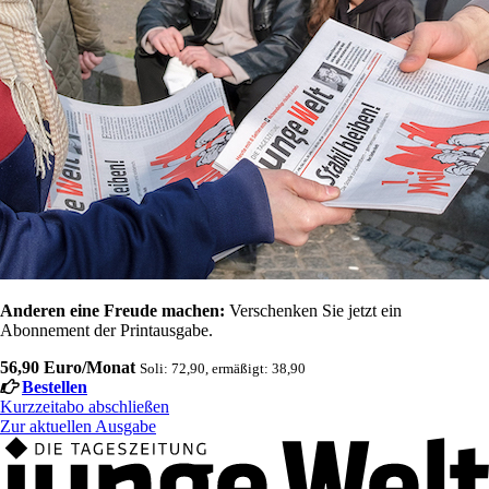
Anderen eine Freude machen:
Verschenken Sie jetzt ein
Abonnement der Printausgabe.
56,90 Euro/Monat
Soli: 72,90, ermäßigt: 38,90
Bestellen
Kurzzeitabo abschließen
Zur aktuellen Ausgabe