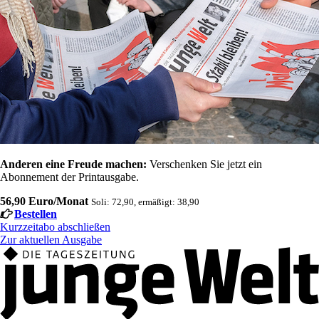
Anderen eine Freude machen:
Verschenken Sie jetzt ein
Abonnement der Printausgabe.
56,90 Euro/Monat
Soli: 72,90, ermäßigt: 38,90
Bestellen
Kurzzeitabo abschließen
Zur aktuellen Ausgabe