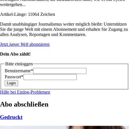
weitergehen...
Artikel-Länge: 11064 Zeichen
Damit unabhängiger Journalismus weiter möglich bleibt: Unterstützen
Sie die junge Welt mit einem Abonnement und erhalten Sie Zugang zu
allen Analysen, Reportagen und Kommentaren.
Jetzt
junge Welt
abonnieren
Dein Abo zählt!
Bitte einloggen
Benutzername*
Passwort*
Hilfe bei Einlog-Problemen
Abo abschließen
Gedruckt