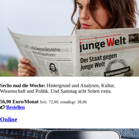
Sechs mal die Woche:
Hintergrund und Analysen, Kultur,
Wissenschaft und Politik. Und Samstag acht Seiten extra.
56,90 Euro/Monat
Soli: 72,90, ermäßigt: 38,90
Bestellen
Online