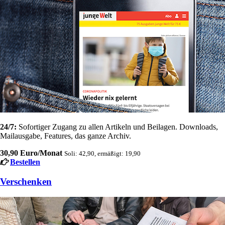
24/7:
Sofortiger Zugang zu allen Artikeln und Beilagen. Downloads,
Mailausgabe, Features, das ganze Archiv.
30,90 Euro/Monat
Soli: 42,90, ermäßigt: 19,90
Bestellen
Verschenken