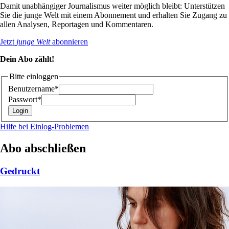
Damit unabhängiger Journalismus weiter möglich bleibt: Unterstützen
Sie die junge Welt mit einem Abonnement und erhalten Sie Zugang zu
allen Analysen, Reportagen und Kommentaren.
Jetzt
junge Welt
abonnieren
Dein Abo zählt!
Bitte einloggen
Benutzername*
Passwort*
Hilfe bei Einlog-Problemen
Abo abschließen
Gedruckt