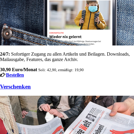
24/7:
Sofortiger Zugang zu allen Artikeln und Beilagen. Downloads,
Mailausgabe, Features, das ganze Archiv.
30,90 Euro/Monat
Soli: 42,90, ermäßigt: 19,90
Bestellen
Verschenken