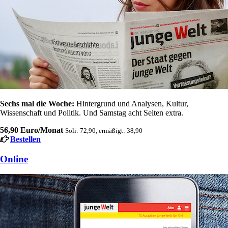
Sechs mal die Woche:
Hintergrund und Analysen, Kultur,
Wissenschaft und Politik. Und Samstag acht Seiten extra.
56,90 Euro/Monat
Soli: 72,90, ermäßigt: 38,90
Bestellen
Online