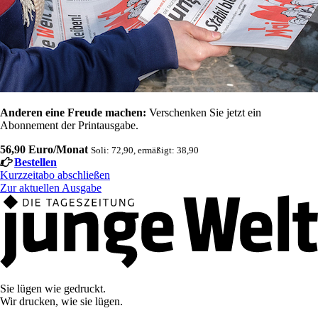
Anderen eine Freude machen:
Verschenken Sie jetzt ein
Abonnement der Printausgabe.
56,90 Euro/Monat
Soli: 72,90, ermäßigt: 38,90
Bestellen
Kurzzeitabo abschließen
Zur aktuellen Ausgabe
Sie lügen wie gedruckt.
Wir drucken, wie sie lügen.