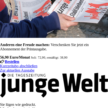
Anderen eine Freude machen:
Verschenken Sie jetzt ein
Abonnement der Printausgabe.
56,90 Euro/Monat
Soli: 72,90, ermäßigt: 38,90
Bestellen
Kurzzeitabo abschließen
Zur aktuellen Ausgabe
Sie lügen wie gedruckt.