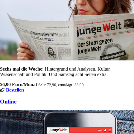
Sechs mal die Woche:
Hintergrund und Analysen, Kultur,
Wissenschaft und Politik. Und Samstag acht Seiten extra.
56,90 Euro/Monat
Soli: 72,90, ermäßigt: 38,90
Bestellen
Online