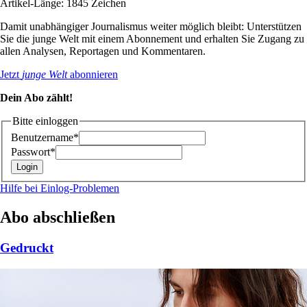
Artikel-Länge: 1845 Zeichen
Damit unabhängiger Journalismus weiter möglich bleibt: Unterstützen
Sie die junge Welt mit einem Abonnement und erhalten Sie Zugang zu
allen Analysen, Reportagen und Kommentaren.
Jetzt
junge Welt
abonnieren
Dein Abo zählt!
Bitte einloggen
Benutzername*
Passwort*
Hilfe bei Einlog-Problemen
Abo abschließen
Gedruckt