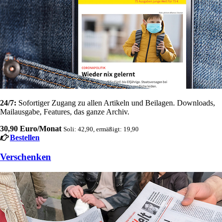
24/7:
Sofortiger Zugang zu allen Artikeln und Beilagen. Downloads,
Mailausgabe, Features, das ganze Archiv.
30,90 Euro/Monat
Soli: 42,90, ermäßigt: 19,90
Bestellen
Verschenken