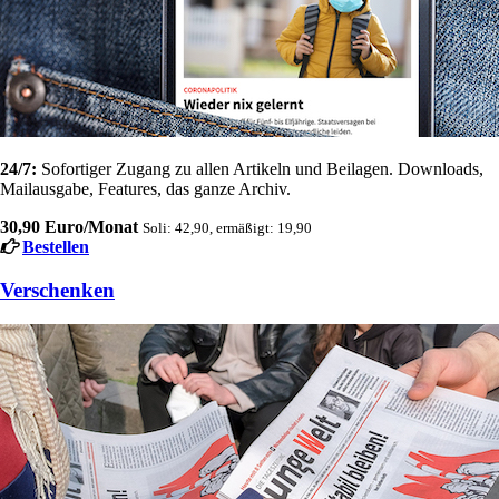
24/7:
Sofortiger Zugang zu allen Artikeln und Beilagen. Downloads,
Mailausgabe, Features, das ganze Archiv.
30,90 Euro/Monat
Soli: 42,90, ermäßigt: 19,90
Bestellen
Verschenken