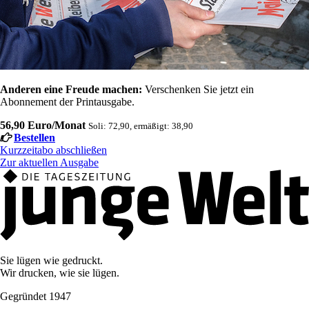
Anderen eine Freude machen:
Verschenken Sie jetzt ein
Abonnement der Printausgabe.
56,90 Euro/Monat
Soli: 72,90, ermäßigt: 38,90
Bestellen
Kurzzeitabo abschließen
Zur aktuellen Ausgabe
Sie lügen wie gedruckt.
Wir drucken, wie sie lügen.
Gegründet 1947