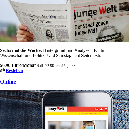
Sechs mal die Woche:
Hintergrund und Analysen, Kultur,
Wissenschaft und Politik. Und Samstag acht Seiten extra.
56,90 Euro/Monat
Soli: 72,90, ermäßigt: 38,90
Bestellen
Online